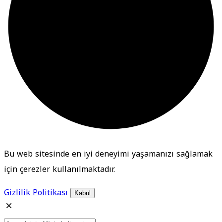
Bu web sitesinde en iyi deneyimi yaşamanızı sağlamak
için çerezler kullanılmaktadır.
Gizlilik Politikası
Kabul