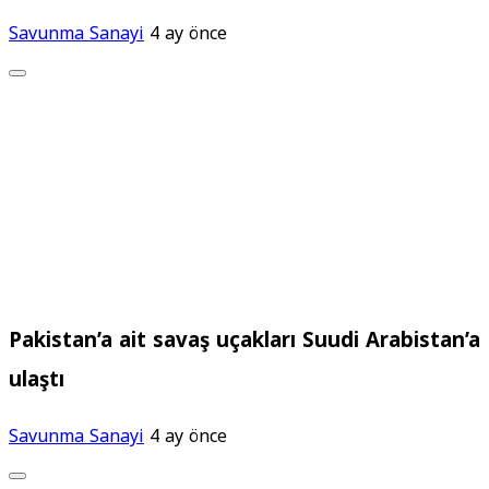
Savunma Sanayi
4 ay önce
Pakistan’a ait savaş uçakları Suudi Arabistan’a
ulaştı
Savunma Sanayi
4 ay önce