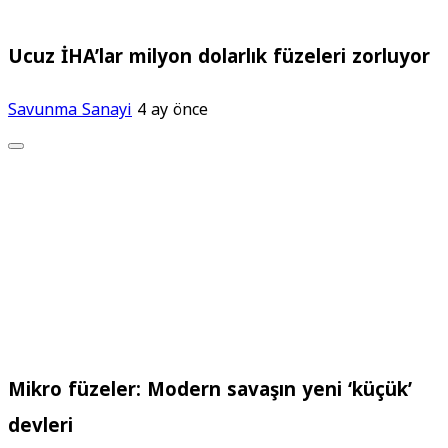
Ucuz İHA’lar milyon dolarlık füzeleri zorluyor
Savunma Sanayi
4 ay önce
Mikro füzeler: Modern savaşın yeni ‘küçük’
devleri