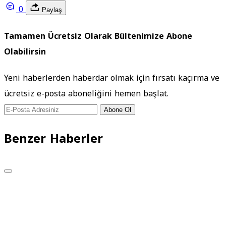
0
Paylaş
Tamamen Ücretsiz Olarak Bültenimize Abone
Olabilirsin
Yeni haberlerden haberdar olmak için fırsatı kaçırma ve
ücretsiz e-posta aboneliğini hemen başlat.
Abone Ol
Benzer Haberler