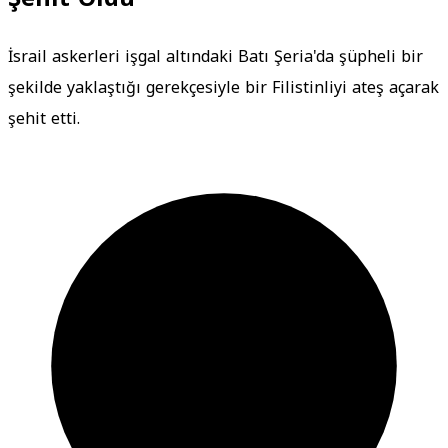
İsrail askerleri işgal altındaki Batı Şeria'da şüpheli bir
şekilde yaklaştığı gerekçesiyle bir Filistinliyi ateş açarak
şehit etti.