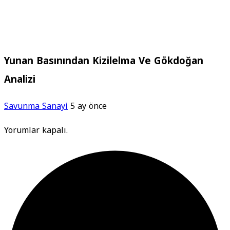
Yunan Basınından Kizilelma Ve Gökdoğan
Analizi
Savunma Sanayi
5 ay önce
Yorumlar kapalı.