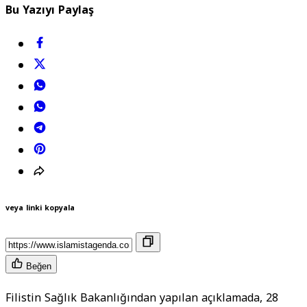
Bu Yazıyı Paylaş
veya linki kopyala
Beğen
Filistin Sağlık Bakanlığından yapılan açıklamada, 28