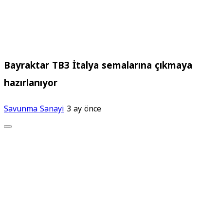
Bayraktar TB3 İtalya semalarına çıkmaya
hazırlanıyor
Savunma Sanayi
3 ay önce