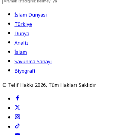
İslam Dünyası
Türkiye
Dünya
Analiz
İslam
Savunma Sanayi
Biyografi
© Telif Hakkı 2026, Tüm Hakları Saklıdır