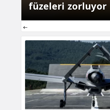
füzeleri zorluyor