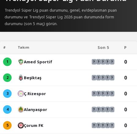
Trendyol Süper Lig puan durumunu, genel, ev/deplasman puan
durumunu ve Trendyol Süper Lig 2026 puan durumunda form
durumunu (son 5 maç) görün.
Son 5
P
#
Takım
0
Amed Sportif
1
?
?
?
?
?
Veri
Veri
Veri
Veri
Veri
yok
yok
yok
yok
yok
0
Beşiktaş
2
?
?
?
?
?
Veri
Veri
Veri
Veri
Veri
yok
yok
yok
yok
yok
0
Ç.Rizespor
3
?
?
?
?
?
Veri
Veri
Veri
Veri
Veri
yok
yok
yok
yok
yok
0
Alanyaspor
4
?
?
?
?
?
Veri
Veri
Veri
Veri
Veri
yok
yok
yok
yok
yok
0
Çorum FK
5
?
?
?
?
?
Veri
Veri
Veri
Veri
Veri
yok
yok
yok
yok
yok