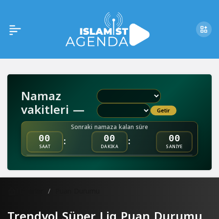
Namaz
vakitleri —
Getir
Sonraki namaza kalan süre
:
:
00
00
00
SAAT
DAKİKA
SANİYE
Haberler
Puan Durumu
Trendyol Süper Lig Puan Durumu