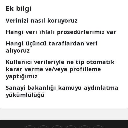
Ek bilgi
Verinizi nasıl koruyoruz
Hangi veri ihlali prosedürlerimiz var
Hangi üçüncü taraflardan veri
alıyoruz
Kullanıcı verileriyle ne tip otomatik
karar verme ve/veya profilleme
yaptığımız
Sanayi bakanlığı kamuyu aydınlatma
yükümlülüğü