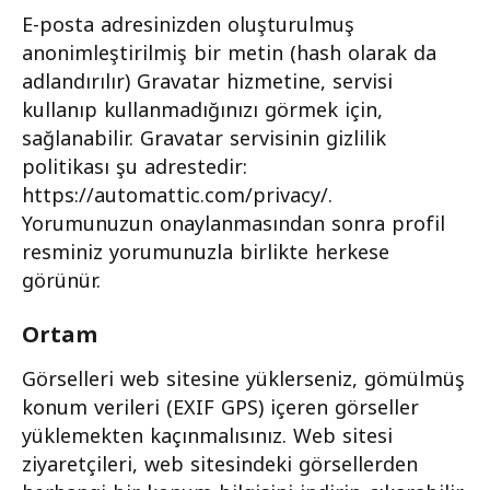
E-posta adresinizden oluşturulmuş
anonimleştirilmiş bir metin (hash olarak da
adlandırılır) Gravatar hizmetine, servisi
kullanıp kullanmadığınızı görmek için,
sağlanabilir. Gravatar servisinin gizlilik
politikası şu adrestedir:
https://automattic.com/privacy/.
Yorumunuzun onaylanmasından sonra profil
resminiz yorumunuzla birlikte herkese
görünür.
Ortam
Görselleri web sitesine yüklerseniz, gömülmüş
konum verileri (EXIF GPS) içeren görseller
yüklemekten kaçınmalısınız. Web sitesi
ziyaretçileri, web sitesindeki görsellerden