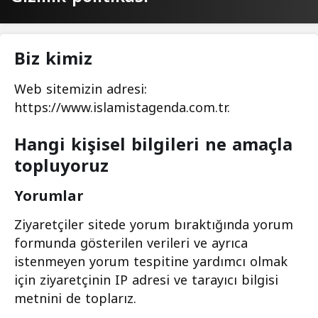
Biz kimiz
Web sitemizin adresi:
https://www.islamistagenda.com.tr.
Hangi kişisel bilgileri ne amaçla
topluyoruz
Yorumlar
Ziyaretçiler sitede yorum bıraktığında yorum
formunda gösterilen verileri ve ayrıca
istenmeyen yorum tespitine yardımcı olmak
için ziyaretçinin IP adresi ve tarayıcı bilgisi
metnini de toplarız.