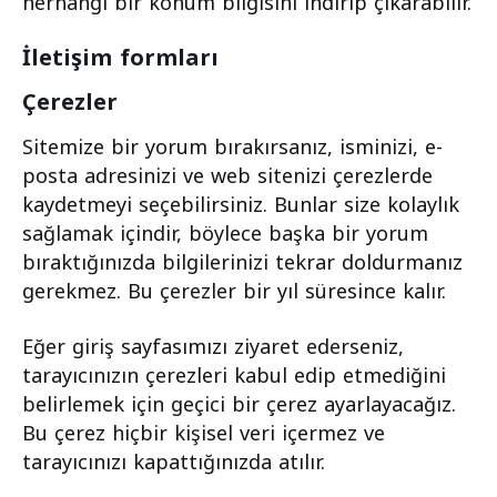
herhangi bir konum bilgisini indirip çıkarabilir.
İletişim formları
Çerezler
Sitemize bir yorum bırakırsanız, isminizi, e-
posta adresinizi ve web sitenizi çerezlerde
kaydetmeyi seçebilirsiniz. Bunlar size kolaylık
sağlamak içindir, böylece başka bir yorum
bıraktığınızda bilgilerinizi tekrar doldurmanız
gerekmez. Bu çerezler bir yıl süresince kalır.
Eğer giriş sayfasımızı ziyaret ederseniz,
tarayıcınızın çerezleri kabul edip etmediğini
belirlemek için geçici bir çerez ayarlayacağız.
Bu çerez hiçbir kişisel veri içermez ve
tarayıcınızı kapattığınızda atılır.