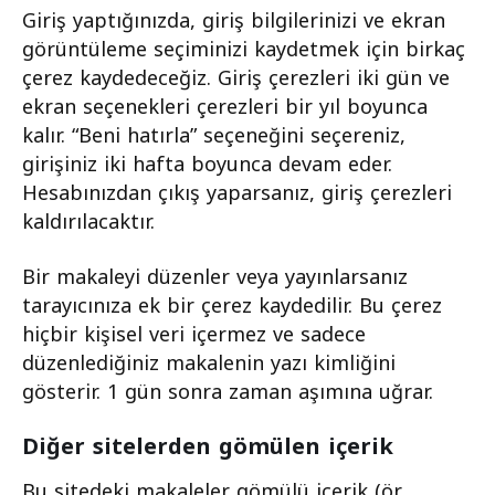
Giriş yaptığınızda, giriş bilgilerinizi ve ekran
görüntüleme seçiminizi kaydetmek için birkaç
çerez kaydedeceğiz. Giriş çerezleri iki gün ve
ekran seçenekleri çerezleri bir yıl boyunca
kalır. “Beni hatırla” seçeneğini seçereniz,
girişiniz iki hafta boyunca devam eder.
Hesabınızdan çıkış yaparsanız, giriş çerezleri
kaldırılacaktır.
Bir makaleyi düzenler veya yayınlarsanız
tarayıcınıza ek bir çerez kaydedilir. Bu çerez
hiçbir kişisel veri içermez ve sadece
düzenlediğiniz makalenin yazı kimliğini
gösterir. 1 gün sonra zaman aşımına uğrar.
Diğer sitelerden gömülen içerik
Bu sitedeki makaleler gömülü içerik (ör.