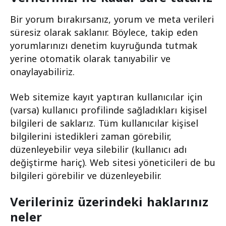
Bir yorum bırakırsanız, yorum ve meta verileri
süresiz olarak saklanır. Böylece, takip eden
yorumlarınızı denetim kuyruğunda tutmak
yerine otomatik olarak tanıyabilir ve
onaylayabiliriz.
Web sitemize kayıt yaptıran kullanıcılar için
(varsa) kullanıcı profilinde sağladıkları kişisel
bilgileri de saklarız. Tüm kullanıcılar kişisel
bilgilerini istedikleri zaman görebilir,
düzenleyebilir veya silebilir (kullanıcı adı
değiştirme hariç). Web sitesi yöneticileri de bu
bilgileri görebilir ve düzenleyebilir.
Verileriniz üzerindeki haklarınız
neler