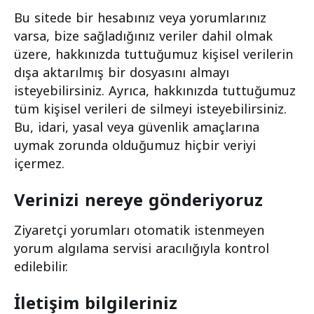
Bu sitede bir hesabınız veya yorumlarınız
varsa, bize sağladığınız veriler dahil olmak
üzere, hakkınızda tuttuğumuz kişisel verilerin
dışa aktarılmış bir dosyasını almayı
isteyebilirsiniz. Ayrıca, hakkınızda tuttuğumuz
tüm kişisel verileri de silmeyi isteyebilirsiniz.
Bu, idari, yasal veya güvenlik amaçlarına
uymak zorunda olduğumuz hiçbir veriyi
içermez.
Verinizi nereye gönderiyoruz
Ziyaretçi yorumları otomatik istenmeyen
yorum algılama servisi aracılığıyla kontrol
edilebilir.
İletişim bilgileriniz