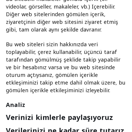
videolar, görseller, makaleler, vb.) Içerebilir.
Diğer web sitelerinden gömülen içerik,
ziyaretçinin diğer web sitesini ziyaret etmiş
gibi, tam olarak aynı şekilde davranır.
Bu web siteleri sizin hakkınızda veri
toplayabilir, çerez kullanabilir, üçüncü taraf
tarafından gömülmüş şeklide takip yapabilir
ve bir hesabınız varsa ve bu web sitesinde
oturum açtıysanız, gömülen içerikle
etkleşiminizi takip etme dahil olmak üzere, bu
gömülen içerikle etkileşiminizi izleyebilir.
Analiz
Verinizi kimlerle paylaşıyoruz
Verilerinizi ne kadar süre tutarız