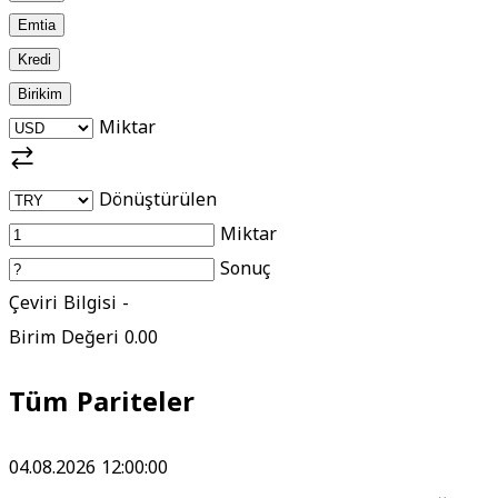
Emtia
Kredi
Birikim
Miktar
Dönüştürülen
Miktar
Sonuç
Çeviri Bilgisi
-
Birim Değeri
0.00
Tüm Pariteler
04.08.2026 12:00:00