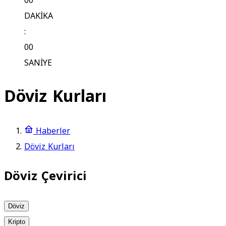
00
DAKİKA
:
00
SANİYE
Döviz Kurları
Haberler
Döviz Kurları
Döviz Çevirici
Döviz
Kripto