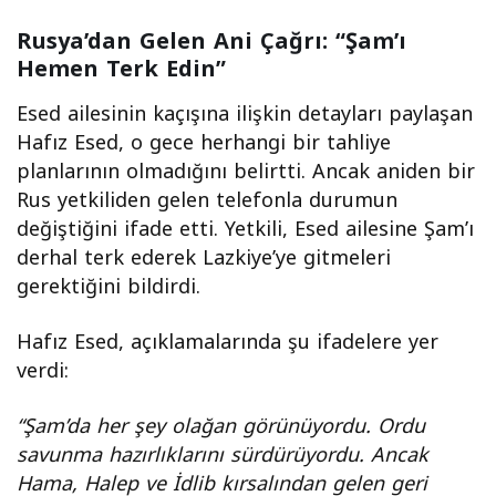
Rusya’dan Gelen Ani Çağrı: “Şam’ı
Hemen Terk Edin”
Esed ailesinin kaçışına ilişkin detayları paylaşan
Hafız Esed, o gece herhangi bir tahliye
planlarının olmadığını belirtti. Ancak aniden bir
Rus yetkiliden gelen telefonla durumun
değiştiğini ifade etti. Yetkili, Esed ailesine Şam’ı
derhal terk ederek Lazkiye’ye gitmeleri
gerektiğini bildirdi.
Hafız Esed, açıklamalarında şu ifadelere yer
verdi:
“Şam’da her şey olağan görünüyordu. Ordu
savunma hazırlıklarını sürdürüyordu. Ancak
Hama, Halep ve İdlib kırsalından gelen geri