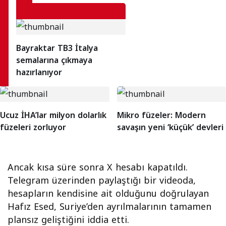
Bayraktar TB3 İtalya
semalarına çıkmaya
hazırlanıyor
Ucuz İHA’lar milyon dolarlık
Mikro füzeler: Modern
füzeleri zorluyor
savaşın yeni ‘küçük’ devleri
Ancak kısa süre sonra X hesabı kapatıldı.
Telegram üzerinden paylaştığı bir videoda,
hesapların kendisine ait olduğunu doğrulayan
Hafız Esed, Suriye’den ayrılmalarının tamamen
plansız geliştiğini iddia etti.