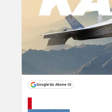
Google'da Abone Ol