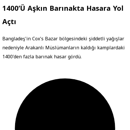
1400’Ü Aşkın Barınakta Hasara Yol
Açtı
Bangladeş'in Cox's Bazar bölgesindeki şiddetli yağışlar
nedeniyle Arakanlı Müslümanların kaldığı kamplardaki
1400'den fazla barınak hasar gördü.