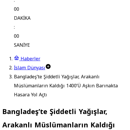
:
00
DAKİKA
:
00
SANİYE
Haberler
İslam Dünyası
Bangladeş’te Şiddetli Yağışlar, Arakanlı
Müslümanların Kaldığı 1400’Ü Aşkın Barınakta
Hasara Yol Açtı
Bangladeş’te Şiddetli Yağışlar,
Arakanlı Müslümanların Kaldığı