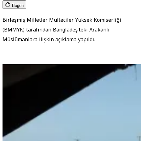
Beğen
Birleşmiş Milletler Mülteciler Yüksek Komiserliği
(BMMYK) tarafından Bangladeş’teki Arakanlı
Müslümanlara ilişkin açıklama yapıldı.