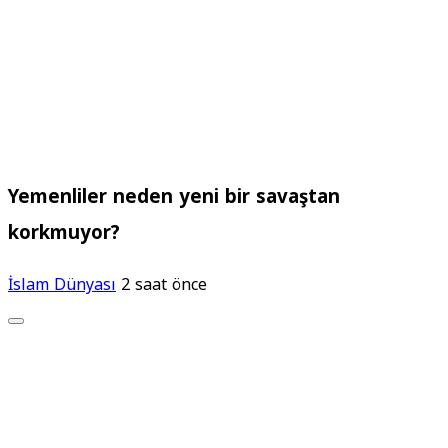
Yemenliler neden yeni bir savaştan
korkmuyor?
İslam Dünyası
2 saat önce