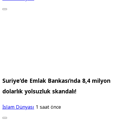
Suriye’de Emlak Bankası’nda 8,4 milyon
dolarlık yolsuzluk skandalı!
İslam Dünyası
1 saat önce