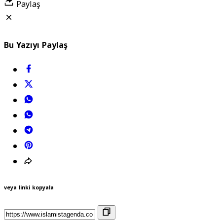
Paylaş
Bu Yazıyı Paylaş
veya linki kopyala