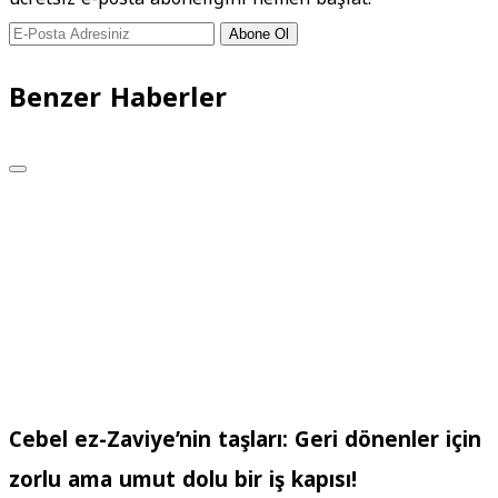
Abone Ol
Benzer Haberler
Cebel ez-Zaviye’nin taşları: Geri dönenler için
zorlu ama umut dolu bir iş kapısı!