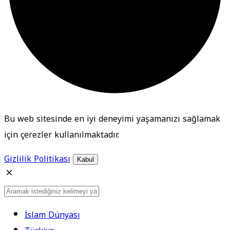
Bu web sitesinde en iyi deneyimi yaşamanızı sağlamak
için çerezler kullanılmaktadır.
Gizlilik Politikası
Kabul
İslam Dünyası