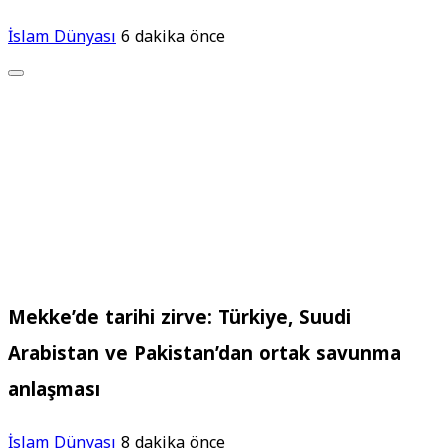
İslam Dünyası
6 dakika önce
Mekke’de tarihi zirve: Türkiye, Suudi
Arabistan ve Pakistan’dan ortak savunma
anlaşması
İslam Dünyası
8 dakika önce