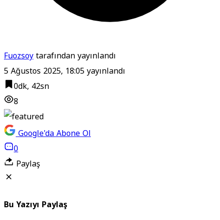
Fuozsoy
tarafından yayınlandı
5 Ağustos 2025, 18:05
yayınlandı
0dk, 42sn
8
Google'da Abone Ol
0
Paylaş
Bu Yazıyı Paylaş