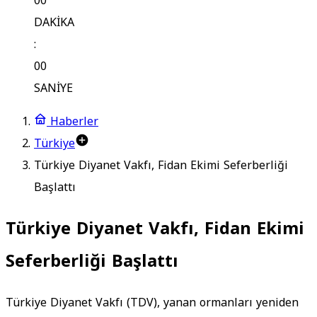
00
DAKİKA
:
00
SANİYE
Haberler
Türkiye
Türkiye Diyanet Vakfı, Fidan Ekimi Seferberliği
Başlattı
Türkiye Diyanet Vakfı, Fidan Ekimi
Seferberliği Başlattı
Türkiye Diyanet Vakfı (TDV), yanan ormanları yeniden