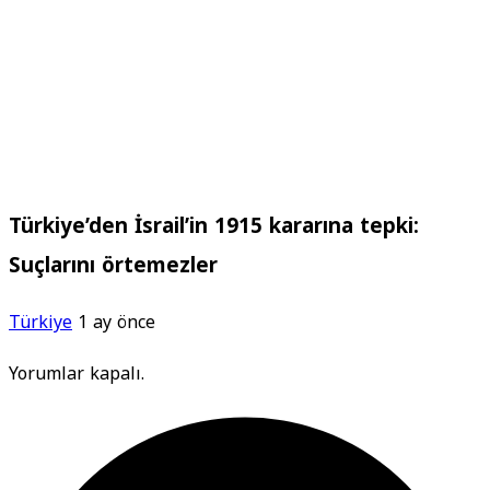
Türkiye’den İsrail’in 1915 kararına tepki:
Suçlarını örtemezler
Türkiye
1 ay önce
Yorumlar kapalı.