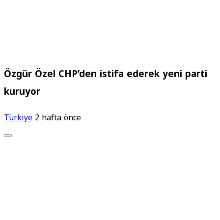
Özgür Özel CHP’den istifa ederek yeni parti
kuruyor
Türkiye
2 hafta önce