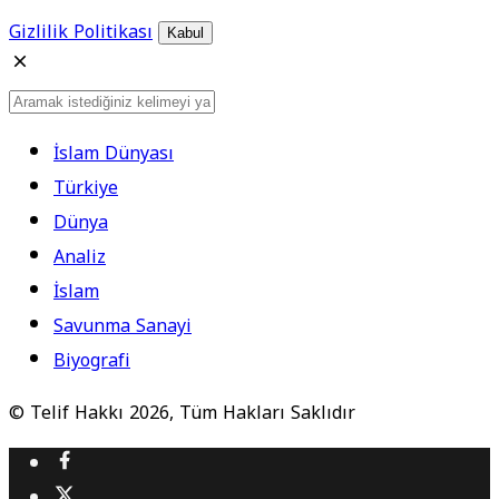
Gizlilik Politikası
Kabul
İslam Dünyası
Türkiye
Dünya
Analiz
İslam
Savunma Sanayi
Biyografi
© Telif Hakkı 2026, Tüm Hakları Saklıdır