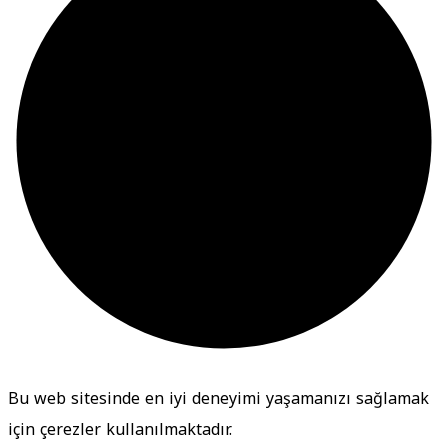
Bu web sitesinde en iyi deneyimi yaşamanızı sağlamak
için çerezler kullanılmaktadır.