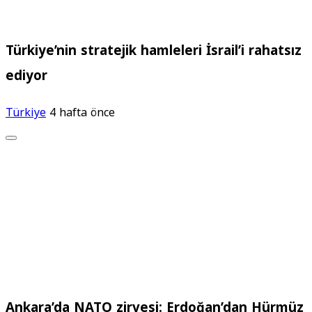
Türkiye’nin stratejik hamleleri İsrail’i rahatsız
ediyor
Türkiye
4 hafta önce
Ankara’da NATO zirvesi: Erdoğan’dan Hürmüz