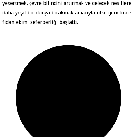
yeşertmek, çevre bilincini artırmak ve gelecek nesillere
daha yeşil bir dünya bırakmak amacıyla ülke genelinde
fidan ekimi seferberliği başlattı.