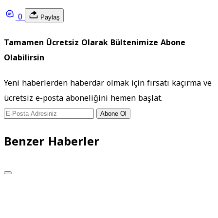
0
Paylaş
Tamamen Ücretsiz Olarak Bültenimize Abone
Olabilirsin
Yeni haberlerden haberdar olmak için fırsatı kaçırma ve
ücretsiz e-posta aboneliğini hemen başlat.
Abone Ol
Benzer Haberler