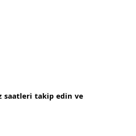
 saatleri takip edin ve