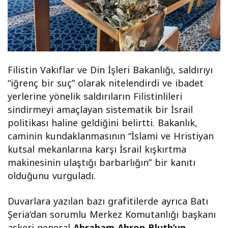
Filistin Vakıflar ve Din İşleri Bakanlığı, saldırıyı
“iğrenç bir suç” olarak nitelendirdi ve ibadet
yerlerine yönelik saldırıların Filistinlileri
sindirmeyi amaçlayan sistematik bir İsrail
politikası haline geldiğini belirtti. Bakanlık,
caminin kundaklanmasının “İslami ve Hristiyan
kutsal mekanlarına karşı İsrail kışkırtma
makinesinin ulaştığı barbarlığın” bir kanıtı
olduğunu vurguladı.
Duvarlara yazılan bazı grafitilerde ayrıca Batı
Şeria’dan sorumlu Merkez Komutanlığı başkanı