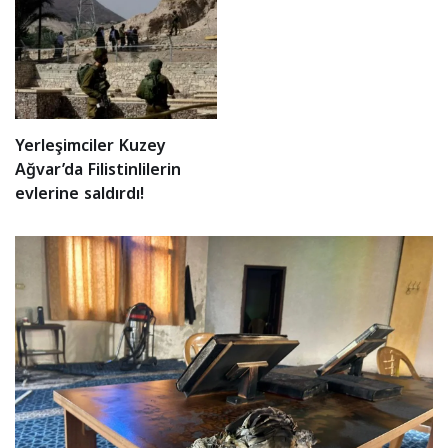
Yerleşimciler Kuzey
Ağvar’da Filistinlilerin
evlerine saldırdı!