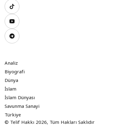
Analiz
Biyografi
Dünya
İslam
İslam Dünyası
Savunma Sanayi
Türkiye
© Telif Hakkı 2026, Tüm Hakları Saklıdır