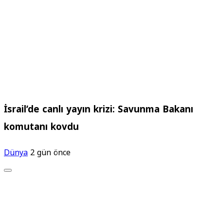
İsrail’de canlı yayın krizi: Savunma Bakanı
komutanı kovdu
Dünya
2 gün önce