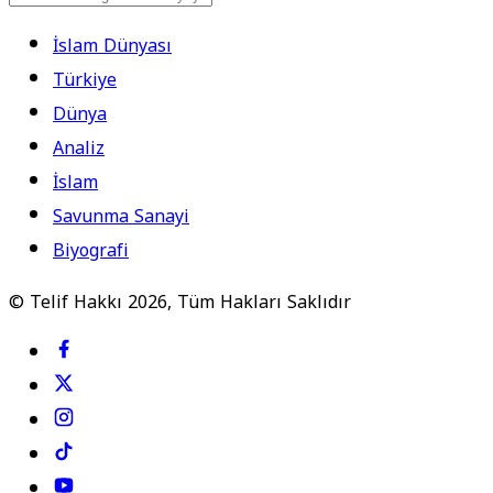
İslam Dünyası
Türkiye
Dünya
Analiz
İslam
Savunma Sanayi
Biyografi
© Telif Hakkı 2026, Tüm Hakları Saklıdır