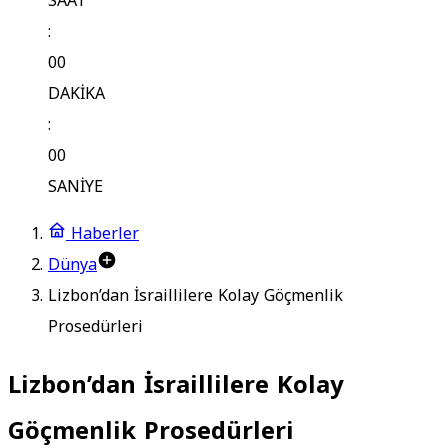
SAAT
:
00
DAKİKA
:
00
SANİYE
Haberler
Dünya
Lizbon’dan İsraillilere Kolay Göçmenlik
Prosedürleri
Lizbon’dan İsraillilere Kolay
Göçmenlik Prosedürleri