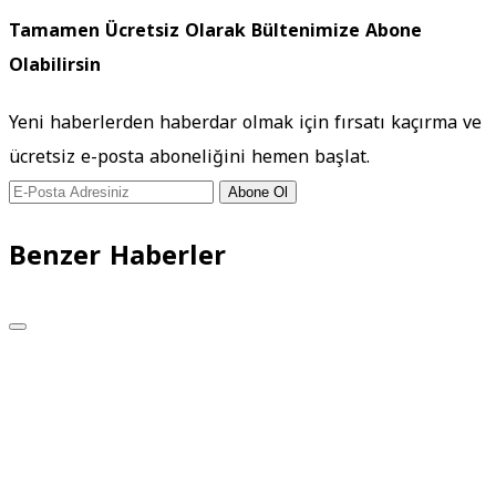
Tamamen Ücretsiz Olarak Bültenimize Abone
Olabilirsin
Yeni haberlerden haberdar olmak için fırsatı kaçırma ve
ücretsiz e-posta aboneliğini hemen başlat.
Abone Ol
Benzer Haberler