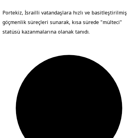
Portekiz, İsrailli vatandaşlara hızlı ve basitleştirilmiş
göçmenlik süreçleri sunarak, kısa sürede "mülteci"
statüsü kazanmalarına olanak tanıdı.