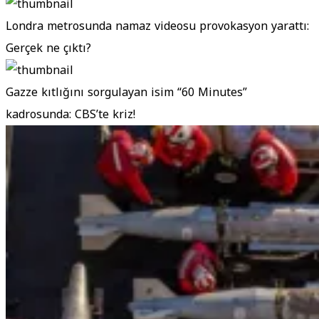
Londra metrosunda namaz videosu provokasyon yarattı:
Gerçek ne çıktı?
Gazze kıtlığını sorgulayan isim “60 Minutes”
kadrosunda: CBS’te kriz!