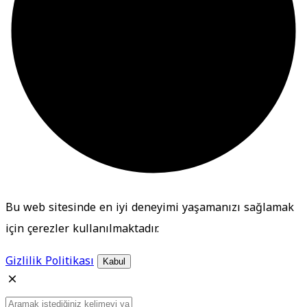
Bu web sitesinde en iyi deneyimi yaşamanızı sağlamak
için çerezler kullanılmaktadır.
Gizlilik Politikası
Kabul