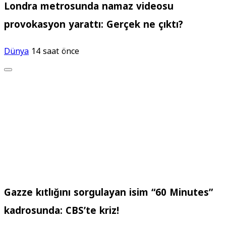
Londra metrosunda namaz videosu
provokasyon yarattı: Gerçek ne çıktı?
Dünya
14 saat önce
Gazze kıtlığını sorgulayan isim “60 Minutes”
kadrosunda: CBS’te kriz!