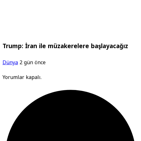
Trump: İran ile müzakerelere başlayacağız
Dünya
2 gün önce
Yorumlar kapalı.