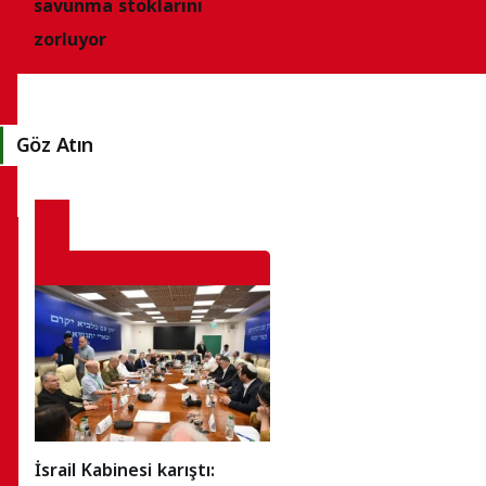
savunma stoklarını
zorluyor
Göz Atın
İsrail Kabinesi karıştı: