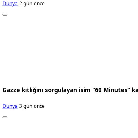
Dünya
2 gün önce
Gazze kıtlığını sorgulayan isim “60 Minutes” k
Dünya
3 gün önce