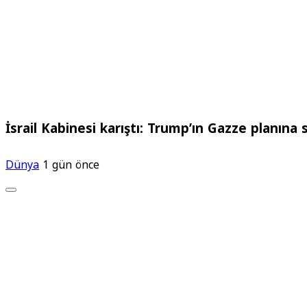
İsrail Kabinesi karıştı: Trump’ın Gazze planına se
Dünya
1 gün önce