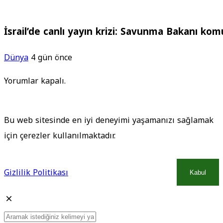
İsrail’de canlı yayın krizi: Savunma Bakanı ko
Dünya
4 gün önce
Yorumlar kapalı.
Bu web sitesinde en iyi deneyimi yaşamanızı sağlamak
için çerezler kullanılmaktadır.
Gizlilik Politikası
Kabul