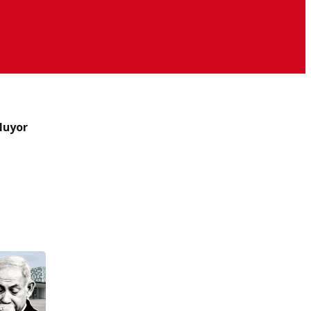
luyor