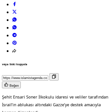
veya linki kopyala
Beğen
Şehit Ensari Soner İlkokulu idaresi ve veliler tarafından
İsrail’in ablukası altındaki Gazze’ye destek amacıyla