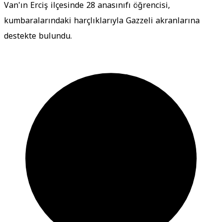
Van'ın Erciş ilçesinde 28 anasınıfı öğrencisi,
kumbaralarındaki harçlıklarıyla Gazzeli akranlarına
destekte bulundu.