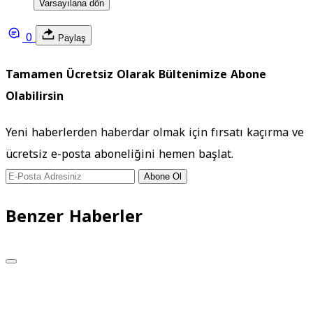
Varsayılana dön
0
Paylaş
Tamamen Ücretsiz Olarak Bültenimize Abone
Olabilirsin
Yeni haberlerden haberdar olmak için fırsatı kaçırma ve
ücretsiz e-posta aboneliğini hemen başlat.
Abone Ol
Benzer Haberler