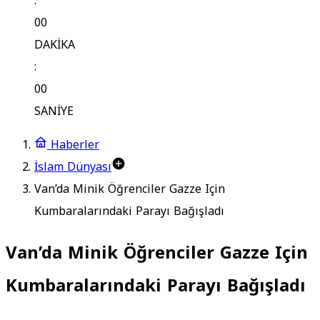
:
00
DAKİKA
:
00
SANİYE
Haberler
İslam Dünyası
Van’da Minik Öğrenciler Gazze Için
Kumbaralarındaki Parayı Bağışladı
Van’da Minik Öğrenciler Gazze Için
Kumbaralarındaki Parayı Bağışladı