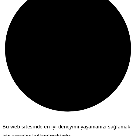
Bu web sitesinde en iyi deneyimi yaşamanızı sağlamak