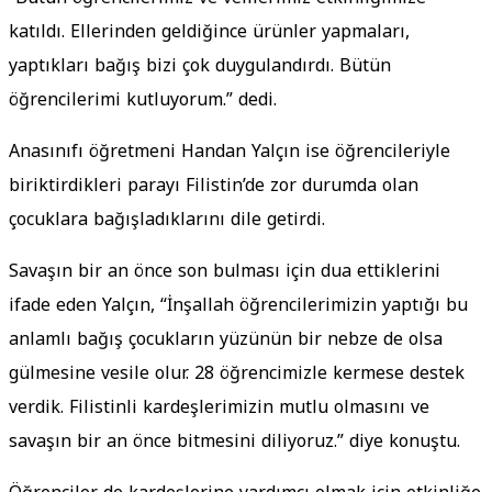
katıldı. Ellerinden geldiğince ürünler yapmaları,
yaptıkları bağış bizi çok duygulandırdı. Bütün
öğrencilerimi kutluyorum.” dedi.
Anasınıfı öğretmeni Handan Yalçın ise öğrencileriyle
biriktirdikleri parayı Filistin’de zor durumda olan
çocuklara bağışladıklarını dile getirdi.
Savaşın bir an önce son bulması için dua ettiklerini
ifade eden Yalçın, “İnşallah öğrencilerimizin yaptığı bu
anlamlı bağış çocukların yüzünün bir nebze de olsa
gülmesine vesile olur. 28 öğrencimizle kermese destek
verdik. Filistinli kardeşlerimizin mutlu olmasını ve
savaşın bir an önce bitmesini diliyoruz.” diye konuştu.