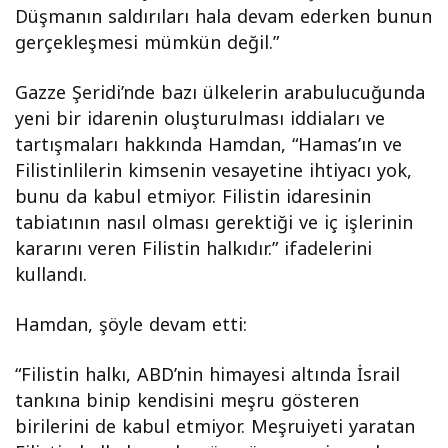
Düşmanın saldırıları hala devam ederken bunun
gerçekleşmesi mümkün değil.”
Gazze Şeridi’nde bazı ülkelerin arabulucuğunda
yeni bir idarenin oluşturulması iddiaları ve
tartışmaları hakkında Hamdan, “Hamas’ın ve
Filistinlilerin kimsenin vesayetine ihtiyacı yok,
bunu da kabul etmiyor. Filistin idaresinin
tabiatının nasıl olması gerektiği ve iç işlerinin
kararını veren Filistin halkıdır.” ifadelerini
kullandı.
Hamdan, şöyle devam etti:
“Filistin halkı, ABD’nin himayesi altında İsrail
tankına binip kendisini meşru gösteren
birilerini de kabul etmiyor. Meşruiyeti yaratan