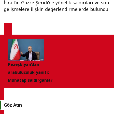
İsrail’in Gazze Şeridi’ne yönelik saldırıları ve son
gelişmelere ilişkin değerlendirmelerde bulundu.
Pezeşkiyan’dan
arabuluculuk yanıtı:
Muhatap saldırganlar
Göz Atın