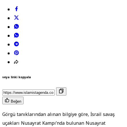
veya linki kopyala
Beğen
Görgü tanıklarından alınan bilgiye göre, İsrail savaş
uçakları Nusayrat Kampı’nda bulunan Nusayrat