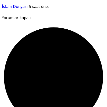
İslam Dünyası
5 saat önce
Yorumlar kapalı.