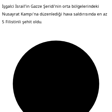
İşgalci İsrail’in Gazze Şeridi’nin orta bölgelerindeki
Nusayrat Kampı'na düzenlediği hava saldırısında en az
5 Filistinli şehit oldu.