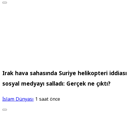
Irak hava sahasında Suriye helikopteri iddiası
sosyal medyayı salladı: Gerçek ne çıktı?
İslam Dünyası
1 saat önce