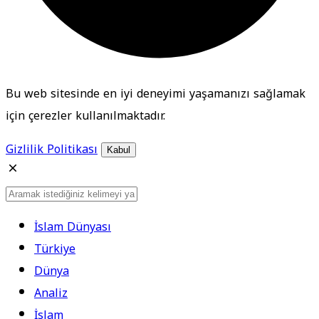
Bu web sitesinde en iyi deneyimi yaşamanızı sağlamak
için çerezler kullanılmaktadır.
Gizlilik Politikası
Kabul
İslam Dünyası
Türkiye
Dünya
Analiz
İslam