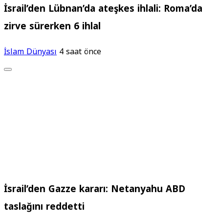
İsrail’den Lübnan’da ateşkes ihlali: Roma’da
zirve sürerken 6 ihlal
İslam Dünyası
4 saat önce
İsrail’den Gazze kararı: Netanyahu ABD
taslağını reddetti