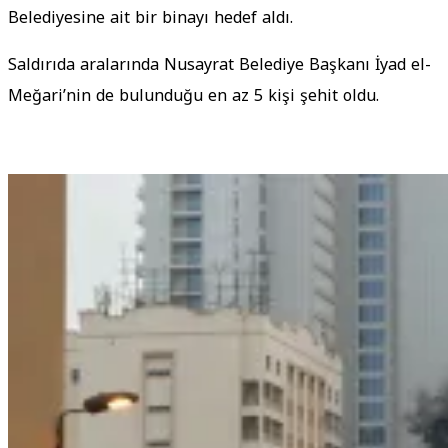
Belediyesine ait bir binayı hedef aldı.
Saldırıda aralarında Nusayrat Belediye Başkanı İyad el-
Meğari’nin de bulunduğu en az 5 kişi şehit oldu.