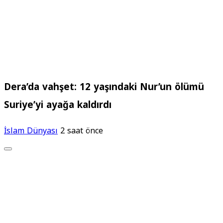
Dera’da vahşet: 12 yaşındaki Nur’un ölümü
Suriye’yi ayağa kaldırdı
İslam Dünyası
2 saat önce