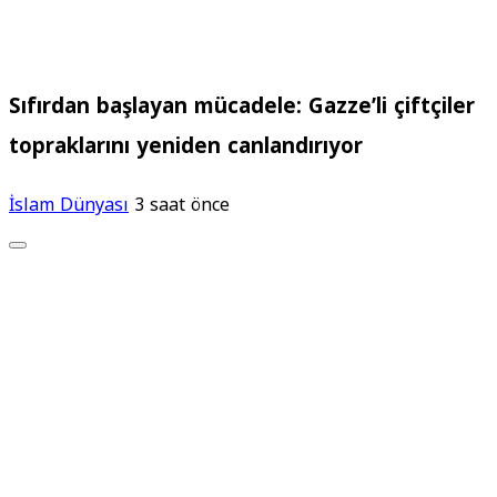
Sıfırdan başlayan mücadele: Gazze’li çiftçiler
topraklarını yeniden canlandırıyor
İslam Dünyası
3 saat önce