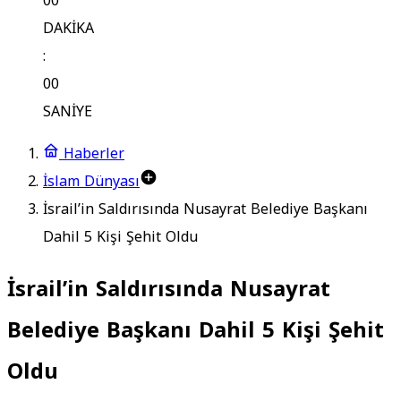
00
DAKİKA
:
00
SANİYE
Haberler
İslam Dünyası
İsrail’in Saldırısında Nusayrat Belediye Başkanı
Dahil 5 Kişi Şehit Oldu
İsrail’in Saldırısında Nusayrat
Belediye Başkanı Dahil 5 Kişi Şehit
Oldu