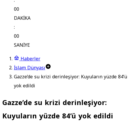
:
00
DAKİKA
:
00
SANİYE
Haberler
İslam Dünyası
Gazze’de su krizi derinleşiyor: Kuyuların yüzde 84’ü
yok edildi
Gazze’de su krizi derinleşiyor:
Kuyuların yüzde 84’ü yok edildi