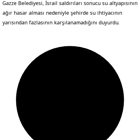
Gazze Belediyesi, İsrail saldırıları sonucu su altyapısının
ağır hasar alması nedeniyle şehirde su ihtiyacının
yarısından fazlasının karşılanamadığını duyurdu.