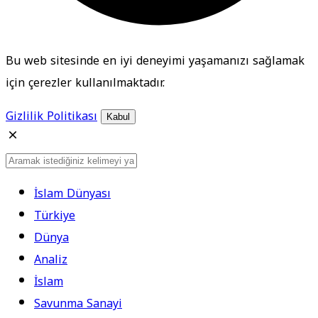
Bu web sitesinde en iyi deneyimi yaşamanızı sağlamak
için çerezler kullanılmaktadır.
Gizlilik Politikası
Kabul
İslam Dünyası
Türkiye
Dünya
Analiz
İslam
Savunma Sanayi