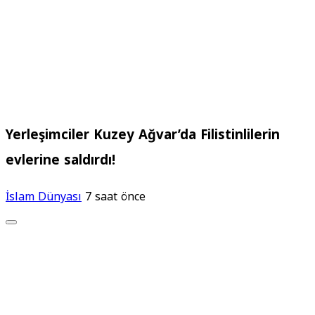
Yerleşimciler Kuzey Ağvar’da Filistinlilerin
evlerine saldırdı!
İslam Dünyası
7 saat önce