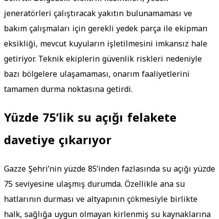
jeneratörleri çalıştıracak yakıtın bulunamaması ve
bakım çalışmaları için gerekli yedek parça ile ekipman
eksikliği, mevcut kuyuların işletilmesini imkansız hale
getiriyor. Teknik ekiplerin güvenlik riskleri nedeniyle
bazı bölgelere ulaşamaması, onarım faaliyetlerini
tamamen durma noktasına getirdi.
Yüzde 75’lik su açığı felakete
davetiye çıkarıyor
Gazze Şehri’nin yüzde 85’inden fazlasında su açığı yüzde
75 seviyesine ulaşmış durumda. Özellikle ana su
hatlarının durması ve altyapının çökmesiyle birlikte
halk, sağlığa uygun olmayan kirlenmiş su kaynaklarına