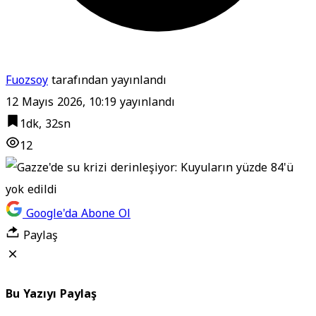
Fuozsoy
tarafından yayınlandı
12 Mayıs 2026, 10:19
yayınlandı
1dk, 32sn
12
Google'da Abone Ol
Paylaş
Bu Yazıyı Paylaş