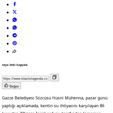
veya linki kopyala
Beğen
Gazze Belediyesi Sözcüsü Hüsni Mühenna, pazar günü
yaptığı açıklamada, kentin su ihtiyacını karşılayan 86