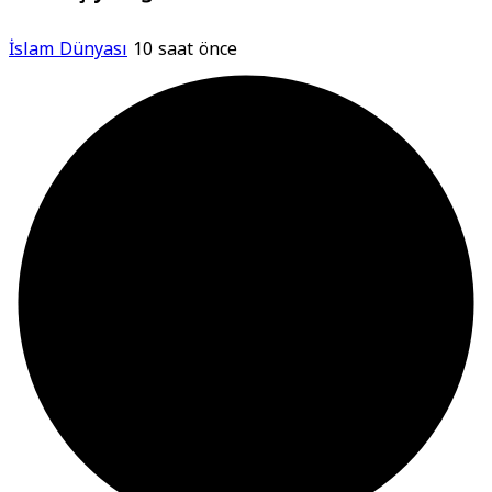
İslam Dünyası
10 saat önce