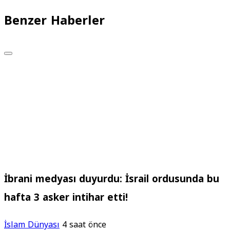
Benzer Haberler
İbrani medyası duyurdu: İsrail ordusunda bu
hafta 3 asker intihar etti!
İslam Dünyası
4 saat önce