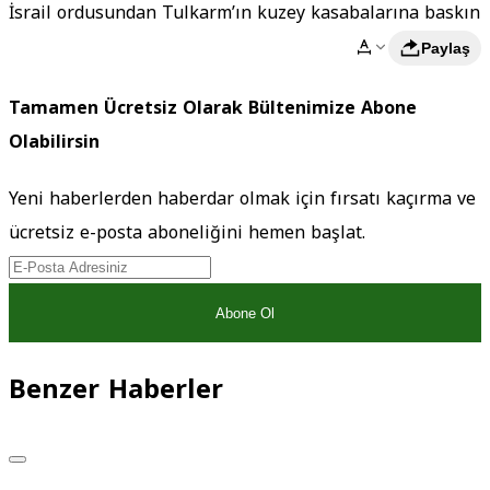
İsrail ordusundan Tulkarm’ın kuzey kasabalarına baskın
Paylaş
Tamamen Ücretsiz Olarak Bültenimize Abone
Olabilirsin
Yeni haberlerden haberdar olmak için fırsatı kaçırma ve
ücretsiz e-posta aboneliğini hemen başlat.
Abone Ol
Benzer Haberler