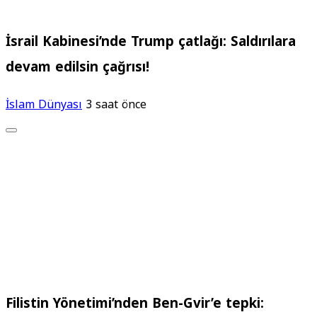
İsrail Kabinesi’nde Trump çatlağı: Saldırılara
devam edilsin çağrısı!
İslam Dünyası
3 saat önce
Filistin Yönetimi’nden Ben-Gvir’e tepki: