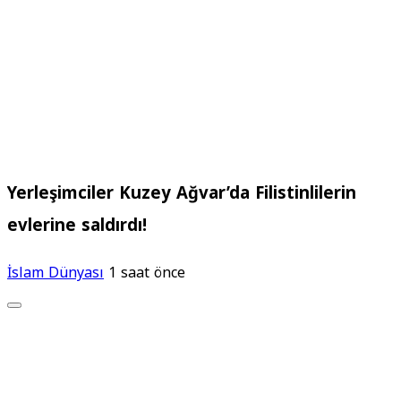
Yerleşimciler Kuzey Ağvar’da Filistinlilerin
evlerine saldırdı!
İslam Dünyası
1 saat önce