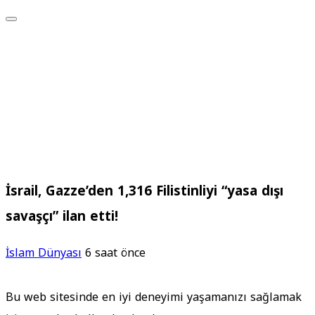
İsrail, Gazze’den 1,316 Filistinliyi “yasa dışı
savaşçı” ilan etti!
İslam Dünyası
6 saat önce
Bu web sitesinde en iyi deneyimi yaşamanızı sağlamak