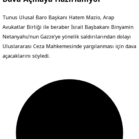
Tunus Ulusal Baro Başkanı Hatem Mazio, Arap
Avukatlar Birliği ile beraber İsrail Başbakanı Binyamin
Netanyahu’nun Gazze’ye yönelik saldırılarından dolayı
Uluslararası Ceza Mahkemesinde yargılanması için dava
açacaklarını söyledi.