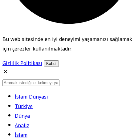
Bu web sitesinde en iyi deneyimi yaşamanızı sağlamak
için çerezler kullanılmaktadır.
Gizlilik Politikası
Kabul
İslam Dünyası
Türkiye
Dünya
Analiz
İslam