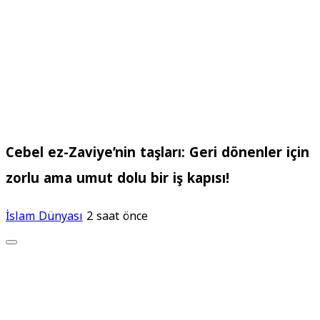
Cebel ez-Zaviye’nin taşları: Geri dönenler için
zorlu ama umut dolu bir iş kapısı!
İslam Dünyası
2 saat önce