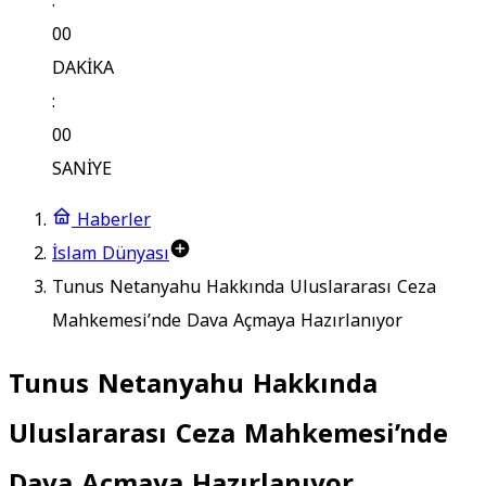
:
00
DAKİKA
:
00
SANİYE
Haberler
İslam Dünyası
Tunus Netanyahu Hakkında Uluslararası Ceza
Mahkemesi’nde Dava Açmaya Hazırlanıyor
Tunus Netanyahu Hakkında
Uluslararası Ceza Mahkemesi’nde
Dava Açmaya Hazırlanıyor