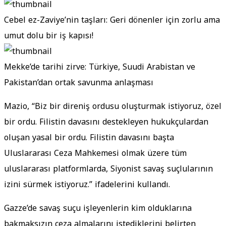
Cebel ez-Zaviye’nin taşları: Geri dönenler için zorlu ama
umut dolu bir iş kapısı!
Mekke’de tarihi zirve: Türkiye, Suudi Arabistan ve
Pakistan’dan ortak savunma anlaşması
Mazio, “Biz bir direniş ordusu oluşturmak istiyoruz, özel
bir ordu. Filistin davasını destekleyen hukukçulardan
oluşan yasal bir ordu. Filistin davasını başta
Uluslararası Ceza Mahkemesi olmak üzere tüm
uluslararası platformlarda, Siyonist savaş suçlularının
izini sürmek istiyoruz.” ifadelerini kullandı.
Gazze’de savaş suçu işleyenlerin kim olduklarına
bakmaksızın ceza almalarını istediklerini belirten