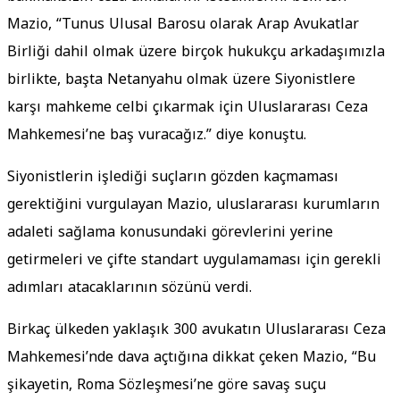
Mazio, “Tunus Ulusal Barosu olarak Arap Avukatlar
Birliği dahil olmak üzere birçok hukukçu arkadaşımızla
birlikte, başta Netanyahu olmak üzere Siyonistlere
karşı mahkeme celbi çıkarmak için Uluslararası Ceza
Mahkemesi’ne baş vuracağız.” diye konuştu.
Siyonistlerin işlediği suçların gözden kaçmaması
gerektiğini vurgulayan Mazio, uluslararası kurumların
adaleti sağlama konusundaki görevlerini yerine
getirmeleri ve çifte standart uygulamaması için gerekli
adımları atacaklarının sözünü verdi.
Birkaç ülkeden yaklaşık 300 avukatın Uluslararası Ceza
Mahkemesi’nde dava açtığına dikkat çeken Mazio, “Bu
şikayetin, Roma Sözleşmesi’ne göre savaş suçu