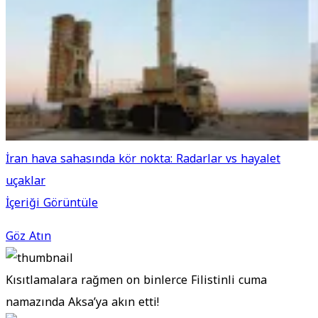
İran hava sahasında kör nokta: Radarlar vs hayalet
uçaklar
İçeriği Görüntüle
Göz Atın
Kısıtlamalara rağmen on binlerce Filistinli cuma
namazında Aksa’ya akın etti!