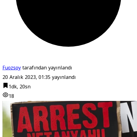
Fuozsoy
tarafından yayınlandı
20 Aralık 2023, 01:35
yayınlandı
1dk, 20sn
18