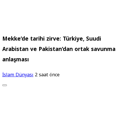
Mekke’de tarihi zirve: Türkiye, Suudi
Arabistan ve Pakistan’dan ortak savunma
anlaşması
İslam Dünyası
2 saat önce