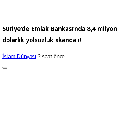
Suriye’de Emlak Bankası’nda 8,4 milyon
dolarlık yolsuzluk skandalı!
İslam Dünyası
3 saat önce