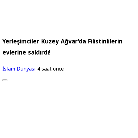
Yerleşimciler Kuzey Ağvar’da Filistinlilerin
evlerine saldırdı!
İslam Dünyası
4 saat önce