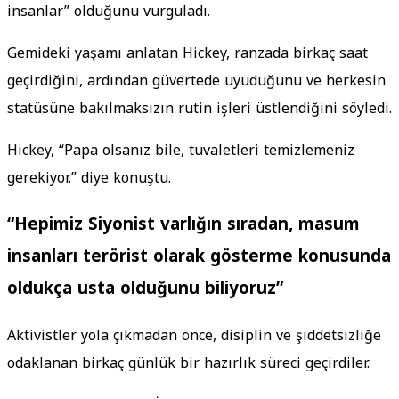
insanlar” olduğunu vurguladı.
Gemideki yaşamı anlatan Hickey, ranzada birkaç saat
geçirdiğini, ardından güvertede uyuduğunu ve herkesin
statüsüne bakılmaksızın rutin işleri üstlendiğini söyledi.
Hickey, “Papa olsanız bile, tuvaletleri temizlemeniz
gerekiyor.” diye konuştu.
“Hepimiz Siyonist varlığın sıradan, masum
insanları terörist olarak gösterme konusunda
oldukça usta olduğunu biliyoruz”
Aktivistler yola çıkmadan önce, disiplin ve şiddetsizliğe
odaklanan birkaç günlük bir hazırlık süreci geçirdiler.