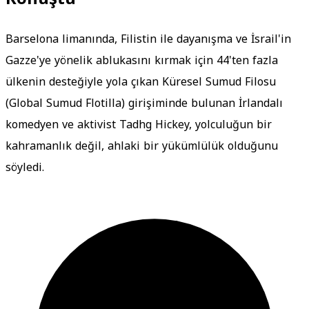
Barselona limanında, Filistin ile dayanışma ve İsrail'in
Gazze'ye yönelik ablukasını kırmak için 44'ten fazla
ülkenin desteğiyle yola çıkan Küresel Sumud Filosu
(Global Sumud Flotilla) girişiminde bulunan İrlandalı
komedyen ve aktivist Tadhg Hickey, yolculuğun bir
kahramanlık değil, ahlaki bir yükümlülük olduğunu
söyledi.