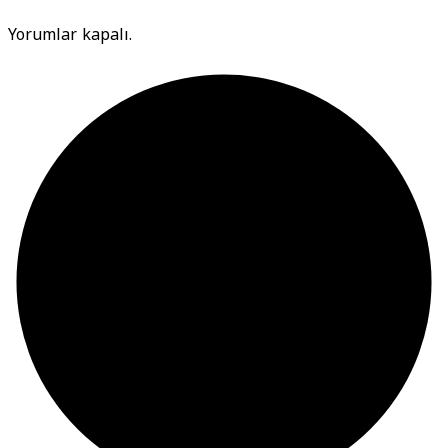
Yorumlar kapalı.