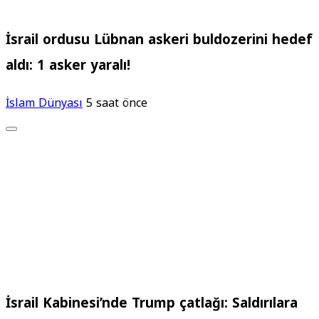
İsrail ordusu Lübnan askeri buldozerini hedef
aldı: 1 asker yaralı!
İslam Dünyası
5 saat önce
İsrail Kabinesi’nde Trump çatlağı: Saldırılara