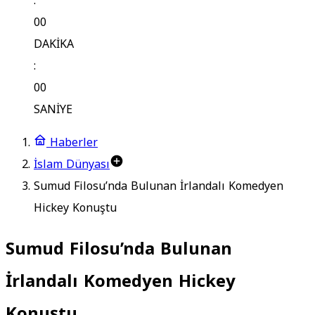
:
00
DAKİKA
:
00
SANİYE
Haberler
İslam Dünyası
Sumud Filosu’nda Bulunan İrlandalı Komedyen
Hickey Konuştu
Sumud Filosu’nda Bulunan
İrlandalı Komedyen Hickey
Konuştu