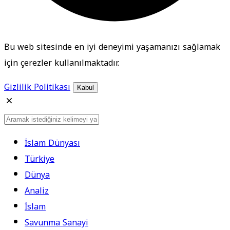
Bu web sitesinde en iyi deneyimi yaşamanızı sağlamak
için çerezler kullanılmaktadır.
Gizlilik Politikası
Kabul
İslam Dünyası
Türkiye
Dünya
Analiz
İslam
Savunma Sanayi