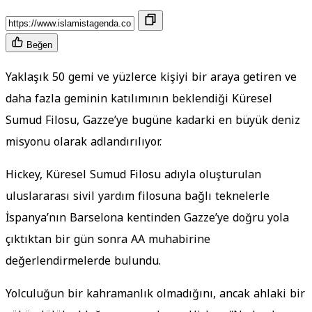
Beğen
Yaklaşık 50 gemi ve yüzlerce kişiyi bir araya getiren ve
daha fazla geminin katılımının beklendiği Küresel
Sumud Filosu, Gazze’ye bugüne kadarki en büyük deniz
misyonu olarak adlandırılıyor.
Hickey, Küresel Sumud Filosu adıyla oluşturulan
uluslararası sivil yardım filosuna bağlı teknelerle
İspanya’nın Barselona kentinden Gazze’ye doğru yola
çıktıktan bir gün sonra AA muhabirine
değerlendirmelerde bulundu.
Yolculuğun bir kahramanlık olmadığını, ancak ahlaki bir