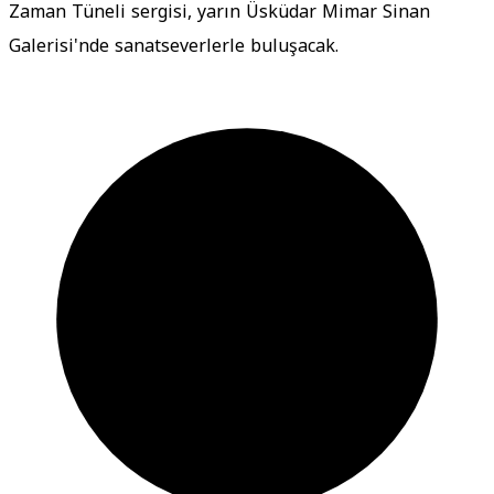
Zaman Tüneli sergisi, yarın Üsküdar Mimar Sinan
Galerisi'nde sanatseverlerle buluşacak.