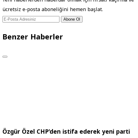
ücretsiz e-posta aboneliğini hemen başlat.
Abone Ol
Benzer Haberler
Özgür Özel CHP’den istifa ederek yeni parti