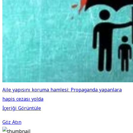
Aile yapısını koruma hamlesi: Propaganda yapanlara
hapis cezası yolda
İçeriği Görüntüle
Göz Atın