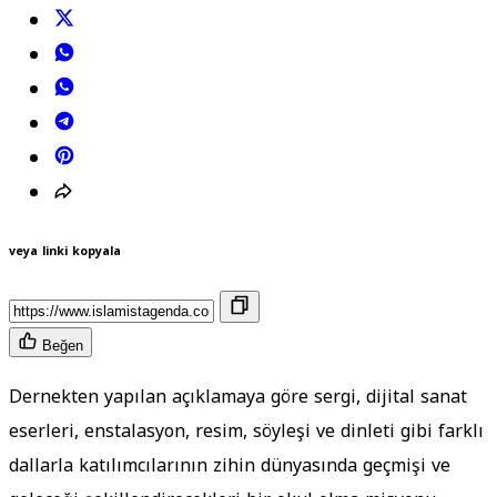
veya linki kopyala
Beğen
Dernekten yapılan açıklamaya göre sergi, dijital sanat
eserleri, enstalasyon, resim, söyleşi ve dinleti gibi farklı
dallarla katılımcılarının zihin dünyasında geçmişi ve