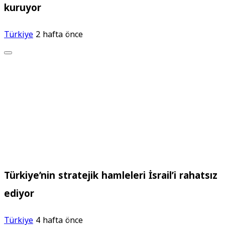
kuruyor
Türkiye
2 hafta önce
Türkiye’nin stratejik hamleleri İsrail’i rahatsız
ediyor
Türkiye
4 hafta önce