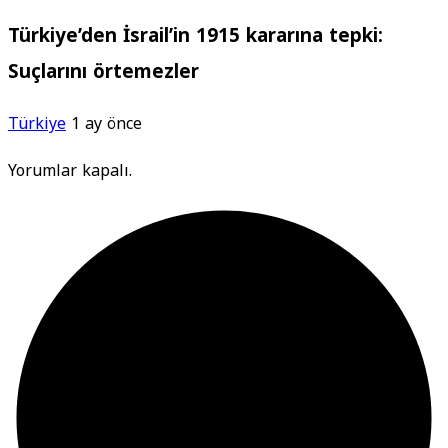
Türkiye’den İsrail’in 1915 kararına tepki:
Suçlarını örtemezler
Türkiye
1 ay önce
Yorumlar kapalı.