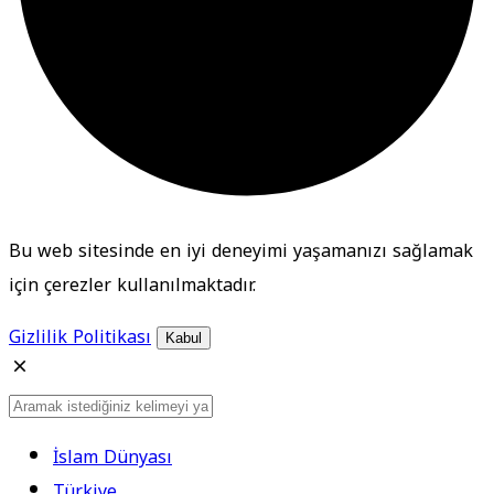
Bu web sitesinde en iyi deneyimi yaşamanızı sağlamak
için çerezler kullanılmaktadır.
Gizlilik Politikası
Kabul
İslam Dünyası
Türkiye