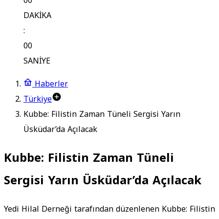
00
DAKİKA
:
00
SANİYE
Haberler
Türkiye
Kubbe: Filistin Zaman Tüneli Sergisi Yarın
Üsküdar’da Açılacak
Kubbe: Filistin Zaman Tüneli
Sergisi Yarın Üsküdar’da Açılacak
Yedi Hilal Derneği tarafından düzenlenen Kubbe: Filistin