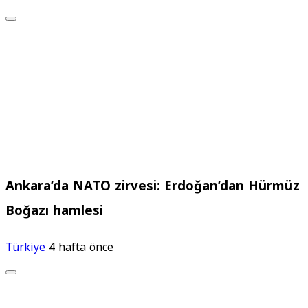
Ankara’da NATO zirvesi: Erdoğan’dan Hürmüz
Boğazı hamlesi
Türkiye
4 hafta önce