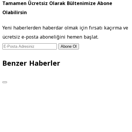
Tamamen Ücretsiz Olarak Bültenimize Abone
Olabilirsin
Yeni haberlerden haberdar olmak için fırsatı kaçırma ve
ücretsiz e-posta aboneliğini hemen başlat.
Abone Ol
Benzer Haberler