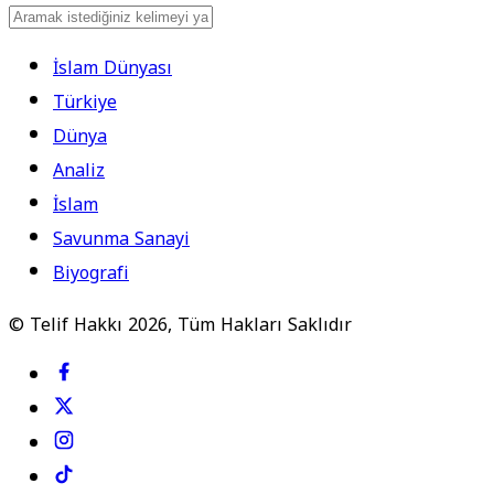
İslam Dünyası
Türkiye
Dünya
Analiz
İslam
Savunma Sanayi
Biyografi
© Telif Hakkı 2026, Tüm Hakları Saklıdır