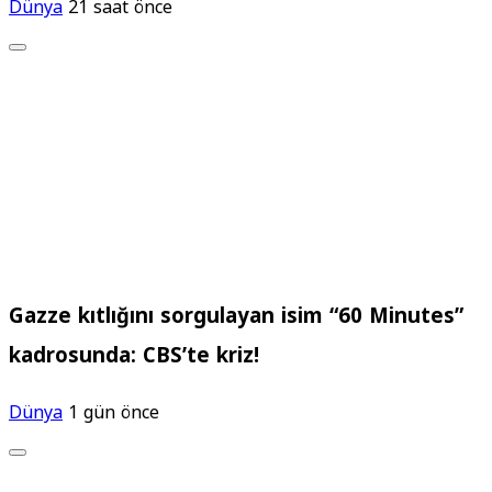
Dünya
21 saat önce
Gazze kıtlığını sorgulayan isim “60 Minutes”
kadrosunda: CBS’te kriz!
Dünya
1 gün önce