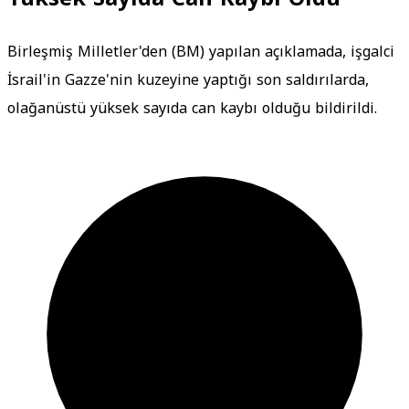
Birleşmiş Milletler'den (BM) yapılan açıklamada, işgalci
İsrail'in Gazze'nin kuzeyine yaptığı son saldırılarda,
olağanüstü yüksek sayıda can kaybı olduğu bildirildi.