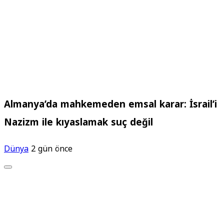
Almanya’da mahkemeden emsal karar: İsrail’i
Nazizm ile kıyaslamak suç değil
Dünya
2 gün önce