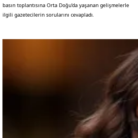
basın toplantısına Orta Doğu’da yaşanan gelişmelerle
ilgili gazetecilerin sorularını cevapladı.