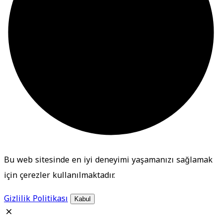
Bu web sitesinde en iyi deneyimi yaşamanızı sağlamak
için çerezler kullanılmaktadır.
Gizlilik Politikası
Kabul