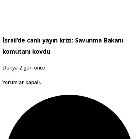
İsrail’de canlı yayın krizi: Savunma Bakanı
komutanı kovdu
Dünya
2 gün önce
Yorumlar kapalı.