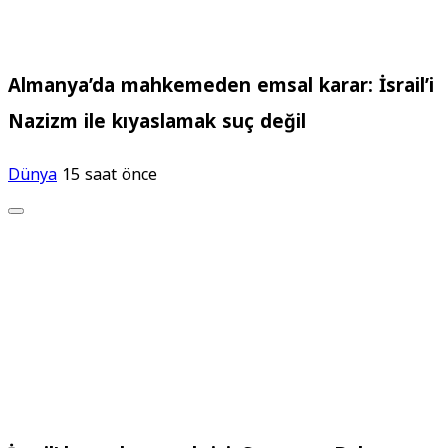
Almanya’da mahkemeden emsal karar: İsrail’i
Nazizm ile kıyaslamak suç değil
Dünya
15 saat önce