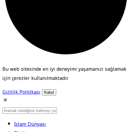
Bu web sitesinde en iyi deneyimi yaşamanızı sağlamak
için çerezler kullanılmaktadır.
Gizlilik Politikası
Kabul
İslam Dünyası