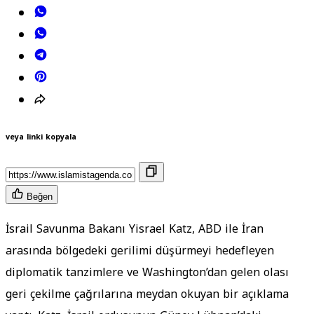
veya linki kopyala
Beğen
İsrail Savunma Bakanı Yisrael Katz, ABD ile İran
arasında bölgedeki gerilimi düşürmeyi hedefleyen
diplomatik tanzimlere ve Washington’dan gelen olası
geri çekilme çağrılarına meydan okuyan bir açıklama