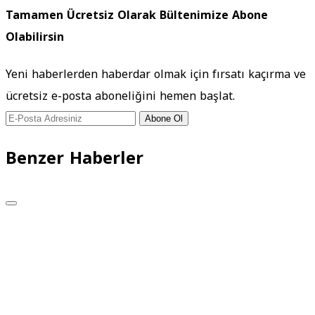
Tamamen Ücretsiz Olarak Bültenimize Abone
Olabilirsin
Yeni haberlerden haberdar olmak için fırsatı kaçırma ve
ücretsiz e-posta aboneliğini hemen başlat.
Abone Ol
Benzer Haberler