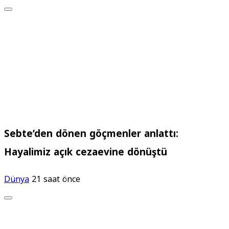
Sebte’den dönen göçmenler anlattı:
Hayalimiz açık cezaevine dönüştü
Dünya
21 saat önce