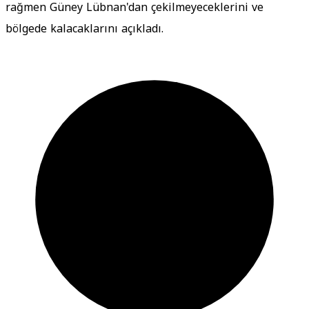
rağmen Güney Lübnan'dan çekilmeyeceklerini ve
bölgede kalacaklarını açıkladı.