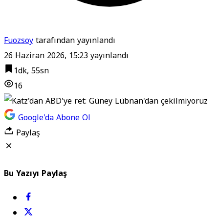
Fuozsoy
tarafından yayınlandı
26 Haziran 2026, 15:23
yayınlandı
1dk, 55sn
16
Google'da Abone Ol
Paylaş
Bu Yazıyı Paylaş