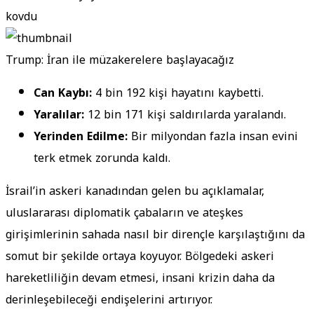
kovdu
Trump: İran ile müzakerelere başlayacağız
Can Kaybı:
4 bin 192 kişi hayatını kaybetti.
Yaralılar:
12 bin 171 kişi saldırılarda yaralandı.
Yerinden Edilme:
Bir milyondan fazla insan evini
terk etmek zorunda kaldı.
İsrail’in askeri kanadından gelen bu açıklamalar,
uluslararası diplomatik çabaların ve ateşkes
girişimlerinin sahada nasıl bir dirençle karşılaştığını da
somut bir şekilde ortaya koyuyor. Bölgedeki askeri
hareketliliğin devam etmesi, insani krizin daha da
derinleşebileceği endişelerini artırıyor.