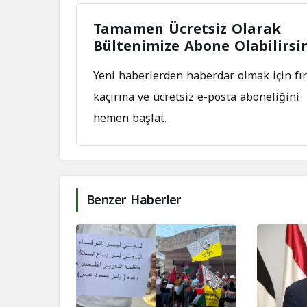
Tamamen Ücretsiz Olarak
Bültenimize Abone Olabilirsi
Yeni haberlerden haberdar olmak için fır
kaçırma ve ücretsiz e-posta aboneliğini
hemen başlat.
Benzer Haberler