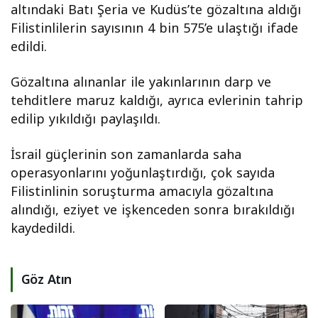
altındaki Batı Şeria ve Kudüs’te gözaltına aldığı
Filistinlilerin sayısının 4 bin 575’e ulaştığı ifade
edildi.
Gözaltına alınanlar ile yakınlarının darp ve
tehditlere maruz kaldığı, ayrıca evlerinin tahrip
edilip yıkıldığı paylaşıldı.
İsrail güçlerinin son zamanlarda saha
operasyonlarını yoğunlaştırdığı, çok sayıda
Filistinlinin soruşturma amacıyla gözaltına
alındığı, eziyet ve işkenceden sonra bırakıldığı
kaydedildi.
Göz Atın