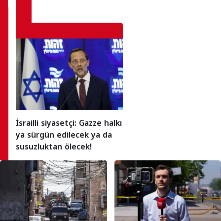
İsrailli siyasetçi: Gazze halkı
ya sürgün edilecek ya da
susuzluktan ölecek!