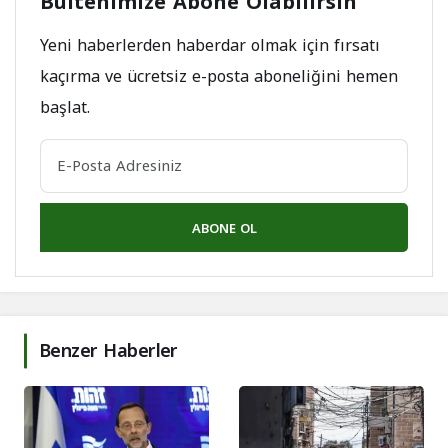
Bültenimize Abone Olabilirsin
Yeni haberlerden haberdar olmak için fırsatı
kaçırma ve ücretsiz e-posta aboneliğini hemen
başlat.
ABONE OL
Benzer Haberler