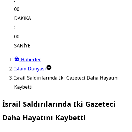
:
00
DAKİKA
:
00
SANİYE
Haberler
İslam Dünyası
İsrail Saldırılarında Iki Gazeteci Daha Hayatını
Kaybetti
İsrail Saldırılarında Iki Gazeteci
Daha Hayatını Kaybetti