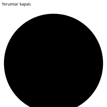
Yorumlar kapalı.