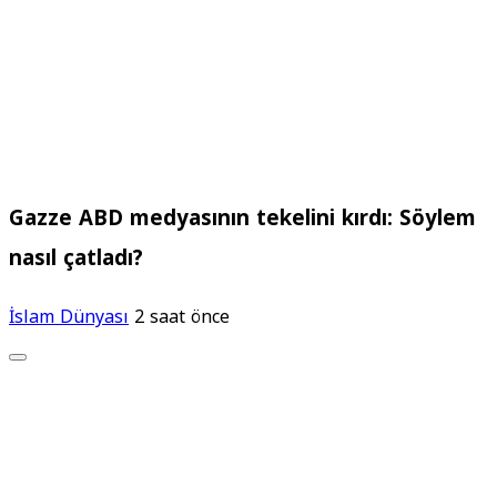
Gazze ABD medyasının tekelini kırdı: Söylem
nasıl çatladı?
İslam Dünyası
2 saat önce