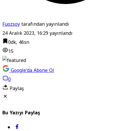
Fuozsoy
tarafından yayınlandı
24 Aralık 2023, 16:29
yayınlandı
0dk, 46sn
15
Google'da Abone Ol
0
Paylaş
Bu Yazıyı Paylaş