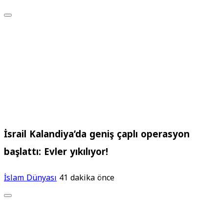
İsrail Kalandiya’da geniş çaplı operasyon
başlattı: Evler yıkılıyor!
İslam Dünyası
41 dakika önce