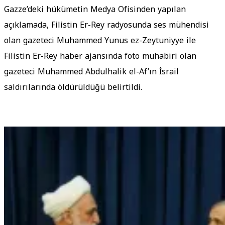
Gazze’deki hükümetin Medya Ofisinden yapılan
açıklamada, Filistin Er-Rey radyosunda ses mühendisi
olan gazeteci Muhammed Yunus ez-Zeytuniyye ile
Filistin Er-Rey haber ajansında foto muhabiri olan
gazeteci Muhammed Abdulhalik el-Af’ın İsrail
saldırılarında öldürüldüğü belirtildi.