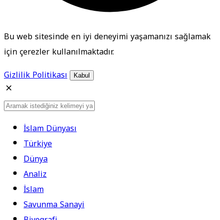
Bu web sitesinde en iyi deneyimi yaşamanızı sağlamak
için çerezler kullanılmaktadır.
Gizlilik Politikası
Kabul
İslam Dünyası
Türkiye
Dünya
Analiz
İslam
Savunma Sanayi
Biyografi