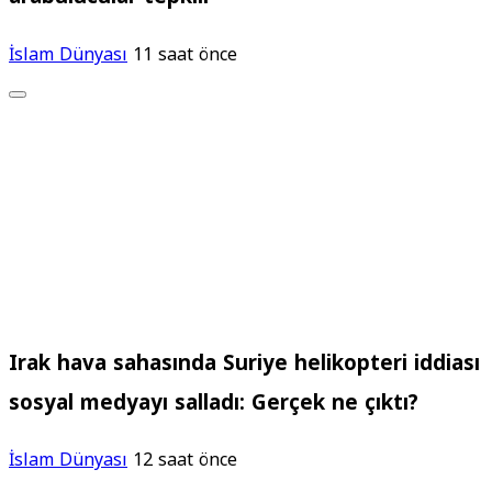
İslam Dünyası
11 saat önce
Irak hava sahasında Suriye helikopteri iddiası
sosyal medyayı salladı: Gerçek ne çıktı?
İslam Dünyası
12 saat önce