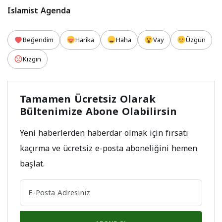
Islamist Agenda
Beğendim
Harika
Haha
Vay
Üzgün
Kızgın
Tamamen Ücretsiz Olarak
Bültenimize Abone Olabilirsin
Yeni haberlerden haberdar olmak için fırsatı
kaçırma ve ücretsiz e-posta aboneliğini hemen
başlat.