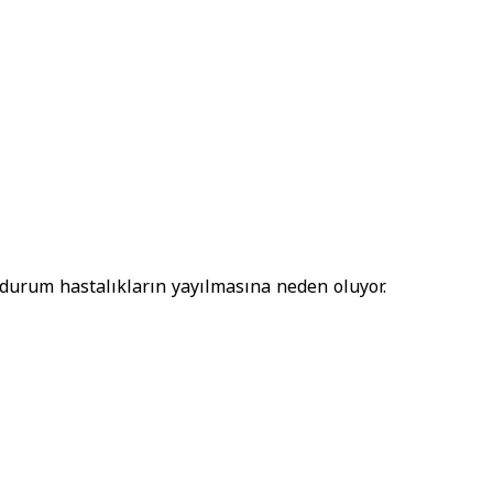
durum hastalıkların yayılmasına neden oluyor.