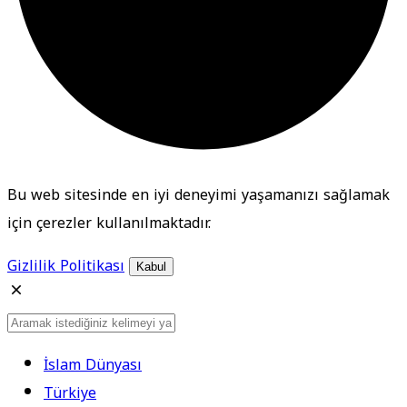
Bu web sitesinde en iyi deneyimi yaşamanızı sağlamak
için çerezler kullanılmaktadır.
Gizlilik Politikası
Kabul
İslam Dünyası
Türkiye