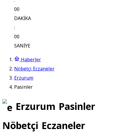
:
00
DAKİKA
:
00
SANİYE
Haberler
Nöbetçi Eczaneler
Erzurum
Pasinler
Erzurum Pasinler
Nöbetçi Eczaneler