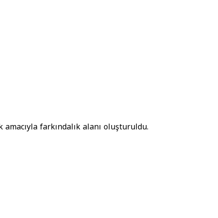
k amacıyla farkındalık alanı oluşturuldu.