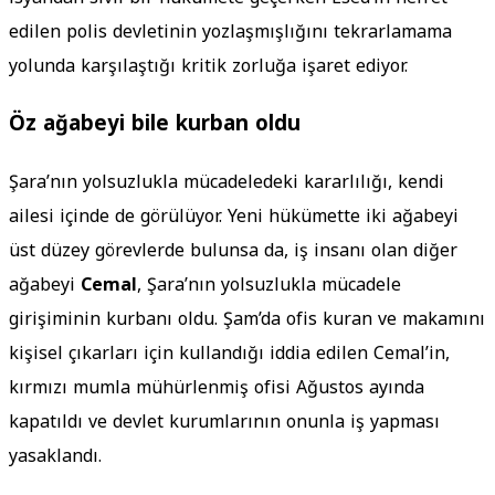
edilen polis devletinin yozlaşmışlığını tekrarlamama
yolunda karşılaştığı kritik zorluğa işaret ediyor.
Öz ağabeyi bile kurban oldu
Şara’nın yolsuzlukla mücadeledeki kararlılığı, kendi
ailesi içinde de görülüyor. Yeni hükümette iki ağabeyi
üst düzey görevlerde bulunsa da, iş insanı olan diğer
ağabeyi
Cemal
, Şara’nın yolsuzlukla mücadele
girişiminin kurbanı oldu. Şam’da ofis kuran ve makamını
kişisel çıkarları için kullandığı iddia edilen Cemal’in,
kırmızı mumla mühürlenmiş ofisi Ağustos ayında
kapatıldı ve devlet kurumlarının onunla iş yapması
yasaklandı.