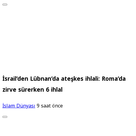
İsrail’den Lübnan’da ateşkes ihlali: Roma’da
zirve sürerken 6 ihlal
İslam Dünyası
9 saat önce