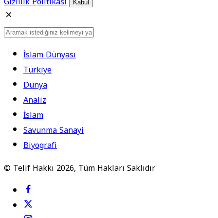
Gizlilik Politikası
Kabul
İslam Dünyası
Türkiye
Dünya
Analiz
İslam
Savunma Sanayi
Biyografi
© Telif Hakkı 2026, Tüm Hakları Saklıdır