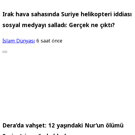
Irak hava sahasında Suriye helikopteri iddiası
sosyal medyayı salladı: Gerçek ne çıktı?
İslam Dünyası
6 saat önce
Dera’da vahşet: 12 yaşındaki Nur’un ölümü