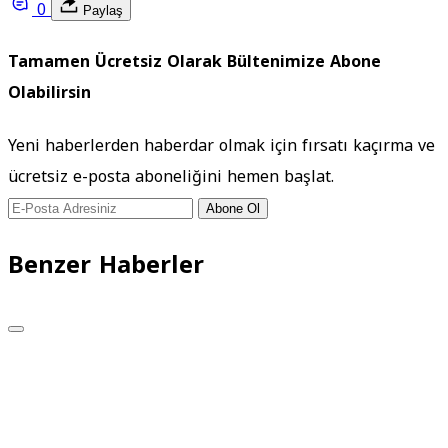
0
Paylaş
Tamamen Ücretsiz Olarak Bültenimize Abone
Olabilirsin
Yeni haberlerden haberdar olmak için fırsatı kaçırma ve
ücretsiz e-posta aboneliğini hemen başlat.
Abone Ol
Benzer Haberler