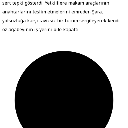
sert tepki gösterdi. Yetkililere makam araçlarının
anahtarlarını teslim etmelerini emreden Şara,
yolsuzluğa karşı tavizsiz bir tutum sergileyerek kendi
öz ağabeyinin iş yerini bile kapattı.