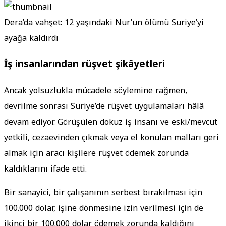
Dera’da vahşet: 12 yaşındaki Nur’un ölümü Suriye’yi
ayağa kaldırdı
İş insanlarından rüşvet şikâyetleri
Ancak yolsuzlukla mücadele söylemine rağmen,
devrilme sonrası Suriye’de rüşvet uygulamaları hâlâ
devam ediyor. Görüşülen dokuz iş insanı ve eski/mevcut
yetkili, cezaevinden çıkmak veya el konulan malları geri
almak için aracı kişilere rüşvet ödemek zorunda
kaldıklarını ifade etti.
Bir sanayici, bir çalışanının serbest bırakılması için
100.000 dolar, işine dönmesine izin verilmesi için de
ikinci bir 100.000 dolar ödemek zorunda kaldığını