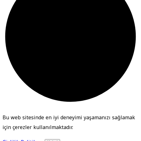
Bu web sitesinde en iyi deneyimi yaşamanızı sağlamak
için çerezler kullanılmaktadır.