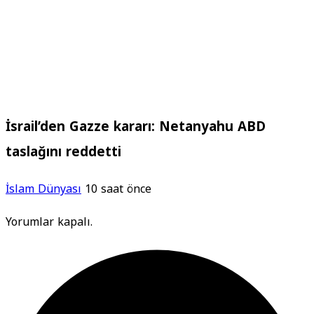
İsrail’den Gazze kararı: Netanyahu ABD
taslağını reddetti
İslam Dünyası
10 saat önce
Yorumlar kapalı.