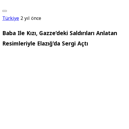
Türkiye
2 yıl önce
Baba Ile Kızı, Gazze’deki Saldırıları Anlatan
Resimleriyle Elazığ’da Sergi Açtı