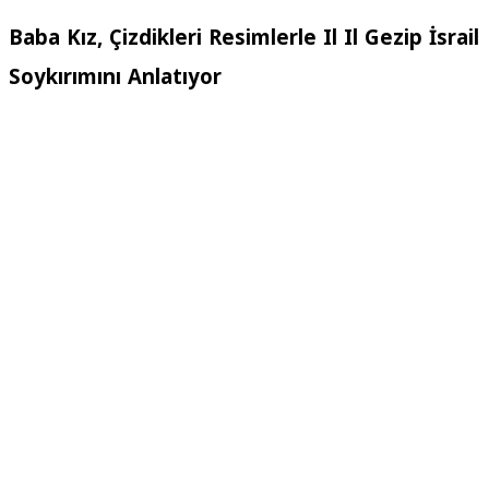
Baba Kız, Çizdikleri Resimlerle Il Il Gezip İsrail
Soykırımını Anlatıyor