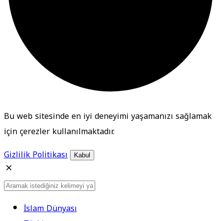
Bu web sitesinde en iyi deneyimi yaşamanızı sağlamak
için çerezler kullanılmaktadır.
Gizlilik Politikası
Kabul
İslam Dünyası