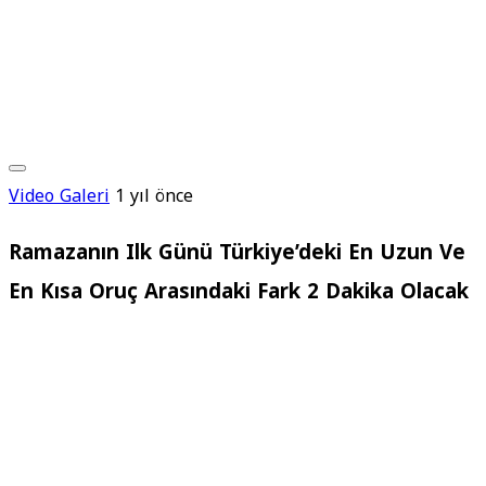
Video Galeri
1 yıl önce
Ramazanın Ilk Günü Türkiye’deki En Uzun Ve
En Kısa Oruç Arasındaki Fark 2 Dakika Olacak