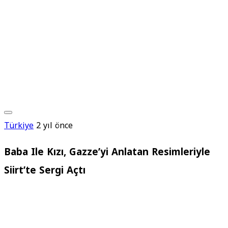
Türkiye
2 yıl önce
Baba Ile Kızı, Gazze’yi Anlatan Resimleriyle
Siirt’te Sergi Açtı