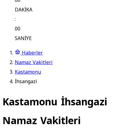
00
DAKİKA
:
00
SANİYE
Haberler
Namaz Vakitleri
Kastamonu
İhsangazi
Kastamonu İhsangazi
Namaz Vakitleri