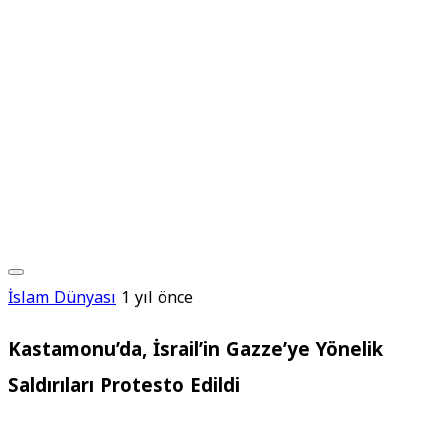
İslam Dünyası
1 yıl önce
Kastamonu’da, İsrail’in Gazze’ye Yönelik
Saldırıları Protesto Edildi