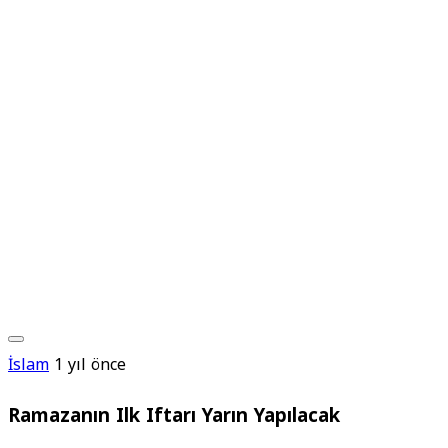
İslam
1 yıl önce
Ramazanın Ilk Iftarı Yarın Yapılacak