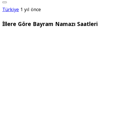
Türkiye
1 yıl önce
İllere Göre Bayram Namazı Saatleri