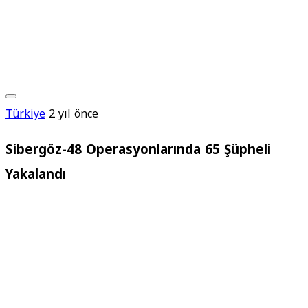
Türkiye
2 yıl önce
Sibergöz-48 Operasyonlarında 65 Şüpheli
Yakalandı