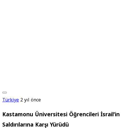
Türkiye
2 yıl önce
Kastamonu Üniversitesi Öğrencileri İsrail’in
Saldırılarına Karşı Yürüdü