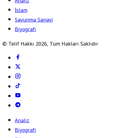
Analiz
İslam
Savunma Sanayi
Biyografi
© Telif Hakkı 2026, Tüm Hakları Saklıdır
Analiz
Biyografi