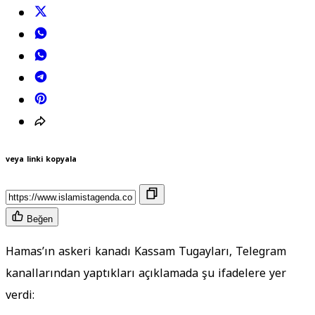
veya linki kopyala
Beğen
Hamas’ın askeri kanadı Kassam Tugayları, Telegram
kanallarından yaptıkları açıklamada şu ifadelere yer
verdi: