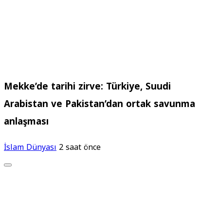
Mekke’de tarihi zirve: Türkiye, Suudi
Arabistan ve Pakistan’dan ortak savunma
anlaşması
İslam Dünyası
2 saat önce