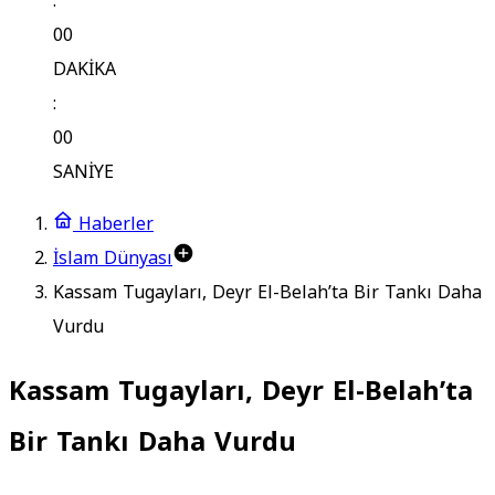
:
00
DAKİKA
:
00
SANİYE
Haberler
İslam Dünyası
Kassam Tugayları, Deyr El-Belah’ta Bir Tankı Daha
Vurdu
Kassam Tugayları, Deyr El-Belah’ta
Bir Tankı Daha Vurdu