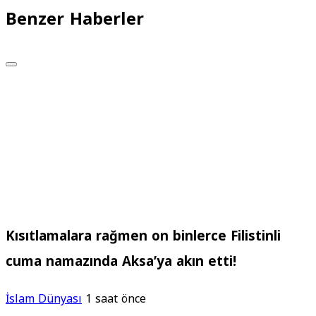
Benzer Haberler
Kısıtlamalara rağmen on binlerce Filistinli
cuma namazında Aksa’ya akın etti!
İslam Dünyası
1 saat önce