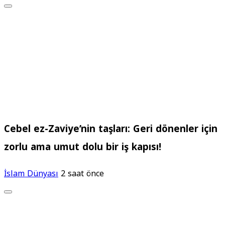
Cebel ez-Zaviye’nin taşları: Geri dönenler için
zorlu ama umut dolu bir iş kapısı!
İslam Dünyası
2 saat önce