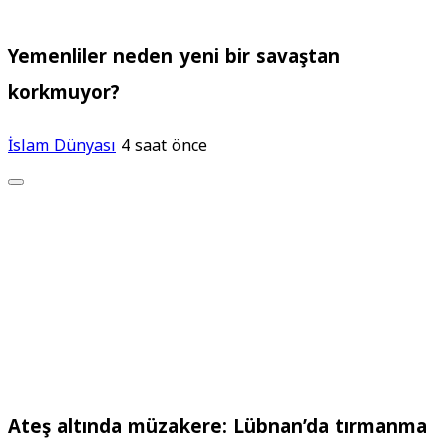
Yemenliler neden yeni bir savaştan
korkmuyor?
İslam Dünyası
4 saat önce
Ateş altında müzakere: Lübnan’da tırmanma