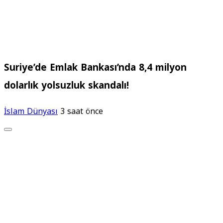
Suriye’de Emlak Bankası’nda 8,4 milyon
dolarlık yolsuzluk skandalı!
İslam Dünyası
3 saat önce