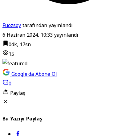
Fuozsoy
tarafından yayınlandı
6 Haziran 2024, 10:33
yayınlandı
0dk, 17sn
15
Google'da Abone Ol
0
Paylaş
Bu Yazıyı Paylaş