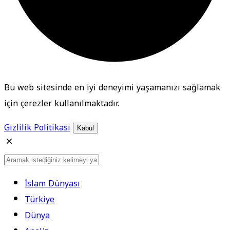
Bu web sitesinde en iyi deneyimi yaşamanızı sağlamak
için çerezler kullanılmaktadır.
Gizlilik Politikası
Kabul
İslam Dünyası
Türkiye
Dünya