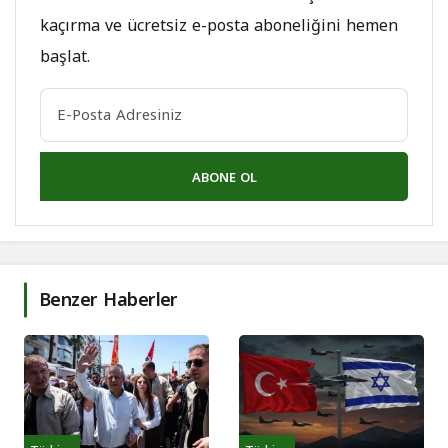
kaçırma ve ücretsiz e-posta aboneliğini hemen
başlat.
ABONE OL
Benzer Haberler