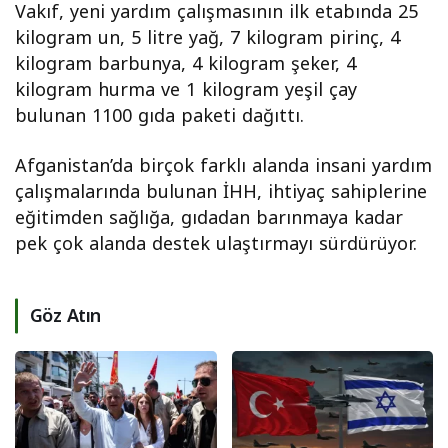
Vakıf, yeni yardım çalışmasının ilk etabında 25
kilogram un, 5 litre yağ, 7 kilogram pirinç, 4
kilogram barbunya, 4 kilogram şeker, 4
kilogram hurma ve 1 kilogram yeşil çay
bulunan 1100 gıda paketi dağıttı.
Afganistan’da birçok farklı alanda insani yardım
çalışmalarında bulunan İHH, ihtiyaç sahiplerine
eğitimden sağlığa, gıdadan barınmaya kadar
pek çok alanda destek ulaştırmayı sürdürüyor.
Göz Atın