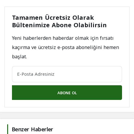
Tamamen Ücretsiz Olarak
Bültenimize Abone Olabilirsin
Yeni haberlerden haberdar olmak için fırsatı
kaçırma ve ücretsiz e-posta aboneliğini hemen
başlat.
ABONE OL
Benzer Haberler