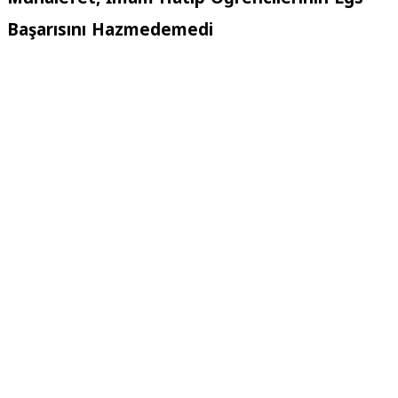
Başarısını Hazmedemedi