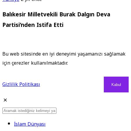
Balıkesir Milletvekili Burak Dalgın Deva
Partisi’nden Istifa Etti
Bu web sitesinde en iyi deneyimi yaşamanızı sağlamak
için çerezler kullanılmaktadır.
Gizlilik Politikası
Kabul
İslam Dünyası