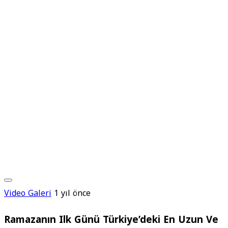
Video Galeri
1 yıl önce
Ramazanın Ilk Günü Türkiye’deki En Uzun Ve