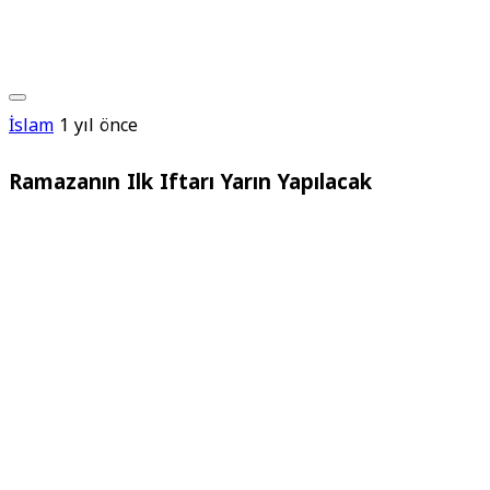
İslam
1 yıl önce
Ramazanın Ilk Iftarı Yarın Yapılacak