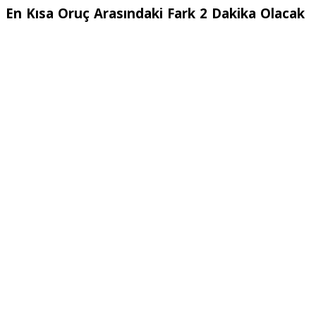
En Kısa Oruç Arasındaki Fark 2 Dakika Olacak