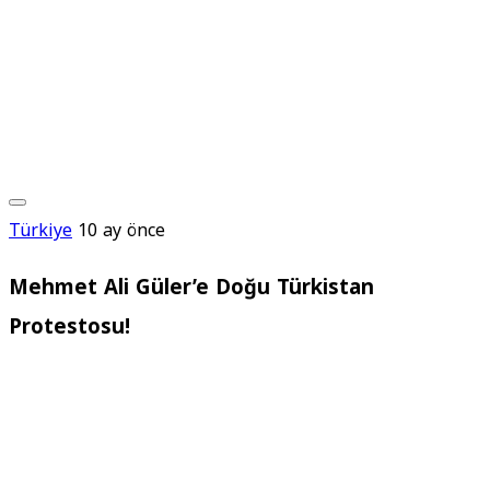
Türkiye
10 ay önce
Mehmet Ali Güler’e Doğu Türkistan
Protestosu!