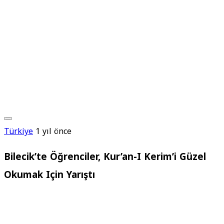
Türkiye
1 yıl önce
Bilecik’te Öğrenciler, Kur’an-I Kerim’i Güzel
Okumak Için Yarıştı