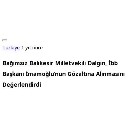
Türkiye
1 yıl önce
Bağımsız Balıkesir Milletvekili Dalgın, İbb
Başkanı İmamoğlu’nun Gözaltına Alınmasını
Değerlendirdi