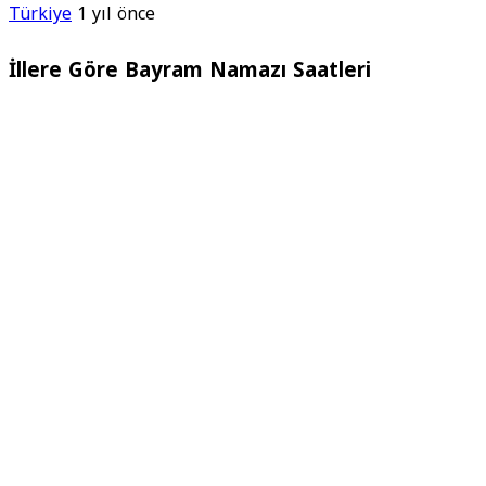
Türkiye
1 yıl önce
İllere Göre Bayram Namazı Saatleri