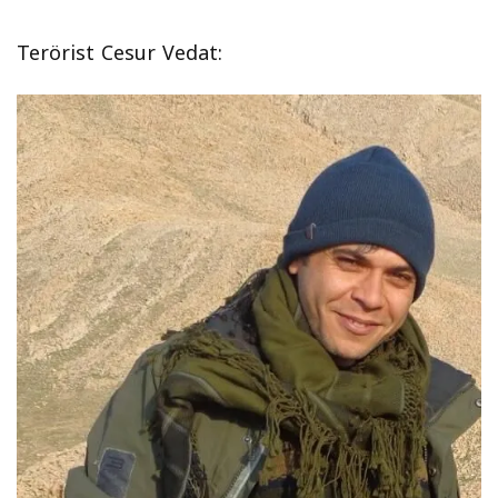
Terörist Cesur Vedat: