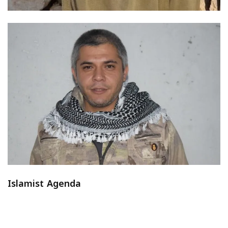
Islamist Agenda