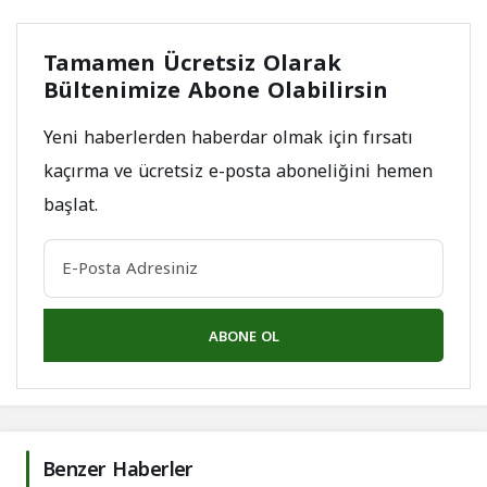
Tamamen Ücretsiz Olarak
Bültenimize Abone Olabilirsin
Yeni haberlerden haberdar olmak için fırsatı
kaçırma ve ücretsiz e-posta aboneliğini hemen
başlat.
ABONE OL
Benzer Haberler