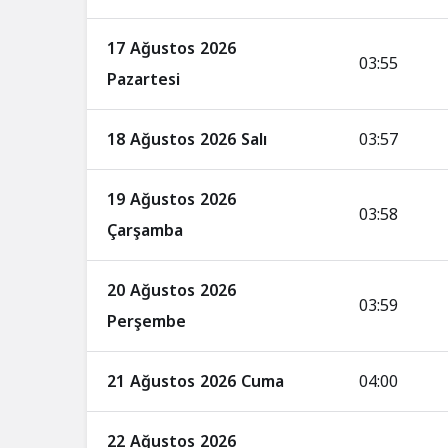
17 Ağustos 2026
03:55
Pazartesi
18 Ağustos 2026 Salı
03:57
19 Ağustos 2026
03:58
Çarşamba
20 Ağustos 2026
03:59
Perşembe
21 Ağustos 2026 Cuma
04:00
22 Ağustos 2026