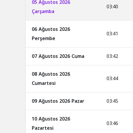
05 Ağustos 2026
03:40
Çarşamba
06 Ağustos 2026
03:41
Perşembe
07 Ağustos 2026 Cuma
03:42
08 Ağustos 2026
03:44
Cumartesi
09 Ağustos 2026 Pazar
03:45
10 Ağustos 2026
03:46
Pazartesi