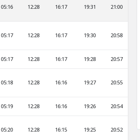
05:16
12:28
16:17
19:31
21:00
05:17
12:28
16:17
19:30
20:58
05:17
12:28
16:17
19:28
20:57
05:18
12:28
16:16
19:27
20:55
05:19
12:28
16:16
19:26
20:54
05:20
12:28
16:15
19:25
20:52