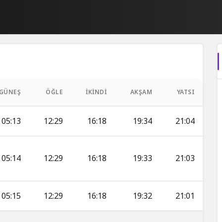
GÜNEŞ
ÖĞLE
İKINDI
AKŞAM
YATSI
05:13
12:29
16:18
19:34
21:04
05:14
12:29
16:18
19:33
21:03
05:15
12:29
16:18
19:32
21:01