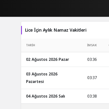
Lice İçin Aylık Namaz Vakitleri
TARIH
İMSAK
02 Ağustos 2026 Pazar
03:36
03 Ağustos 2026
03:37
Pazartesi
04 Ağustos 2026 Salı
03:38