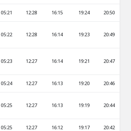
05:21
12:28
16:15
19:24
20:50
05:22
12:28
16:14
19:23
20:49
05:23
12:27
16:14
19:21
20:47
05:24
12:27
16:13
19:20
20:46
05:25
12:27
16:13
19:19
20:44
05:25
12:27
16:12
19:17
20:42