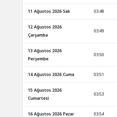
11 Ağustos 2026 Salı
03:48
12 Ağustos 2026
03:49
Çarşamba
13 Ağustos 2026
03:50
Perşembe
14 Ağustos 2026 Cuma
03:51
15 Ağustos 2026
03:53
Cumartesi
16 Ağustos 2026 Pazar
03:54