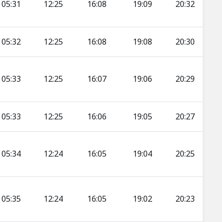
05:31
12:25
16:08
19:09
20:32
05:32
12:25
16:08
19:08
20:30
05:33
12:25
16:07
19:06
20:29
05:33
12:25
16:06
19:05
20:27
05:34
12:24
16:05
19:04
20:25
05:35
12:24
16:05
19:02
20:23