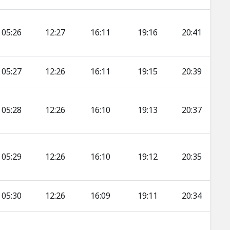
05:26
12:27
16:11
19:16
20:41
05:27
12:26
16:11
19:15
20:39
05:28
12:26
16:10
19:13
20:37
05:29
12:26
16:10
19:12
20:35
05:30
12:26
16:09
19:11
20:34