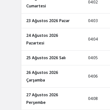
04:02
Cumartesi
23 Ağustos 2026 Pazar
04:03
24 Ağustos 2026
04:04
Pazartesi
25 Ağustos 2026 Salı
04:05
26 Ağustos 2026
04:06
Çarşamba
27 Ağustos 2026
04:08
Perşembe