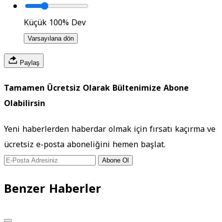
Küçük
100%
Dev
Varsayılana dön
Paylaş
Tamamen Ücretsiz Olarak Bültenimize Abone
Olabilirsin
Yeni haberlerden haberdar olmak için fırsatı kaçırma ve
ücretsiz e-posta aboneliğini hemen başlat.
Abone Ol
Benzer Haberler