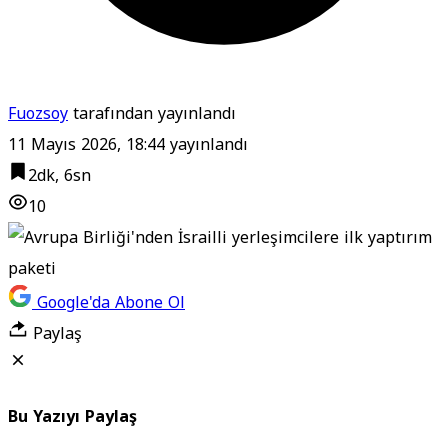
Fuozsoy
tarafından yayınlandı
11 Mayıs 2026, 18:44
yayınlandı
2dk, 6sn
10
Google'da Abone Ol
Paylaş
Bu Yazıyı Paylaş