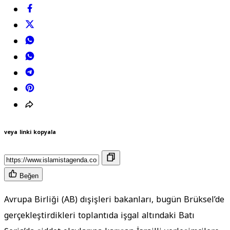
veya linki kopyala
Beğen
Avrupa Birliği (AB) dışişleri bakanları, bugün Brüksel’de
gerçekleştirdikleri toplantıda işgal altındaki Batı