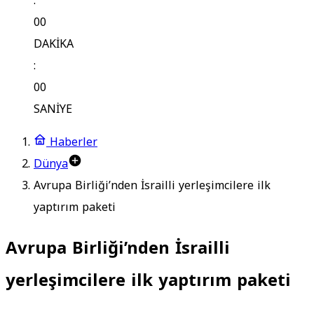
:
00
DAKİKA
:
00
SANİYE
Haberler
Dünya
Avrupa Birliği’nden İsrailli yerleşimcilere ilk
yaptırım paketi
Avrupa Birliği’nden İsrailli
yerleşimcilere ilk yaptırım paketi