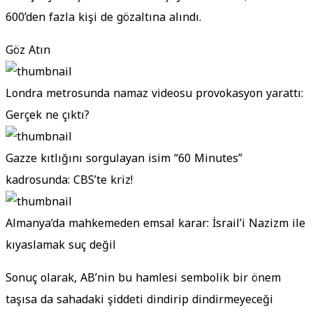
600’den fazla kişi de gözaltına alındı.
Göz Atın
Londra metrosunda namaz videosu provokasyon yarattı:
Gerçek ne çıktı?
Gazze kıtlığını sorgulayan isim “60 Minutes”
kadrosunda: CBS’te kriz!
Almanya’da mahkemeden emsal karar: İsrail’i Nazizm ile
kıyaslamak suç değil
Sonuç olarak, AB’nin bu hamlesi sembolik bir önem
taşısa da sahadaki şiddeti dindirip dindirmeyeceği