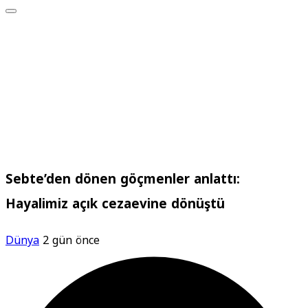
Sebte’den dönen göçmenler anlattı:
Hayalimiz açık cezaevine dönüştü
Dünya
2 gün önce