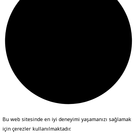
Bu web sitesinde en iyi deneyimi yaşamanızı sağlamak
için çerezler kullanılmaktadır.