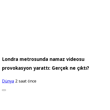
Londra metrosunda namaz videosu
provokasyon yarattı: Gerçek ne çıktı?
Dünya
2 saat önce