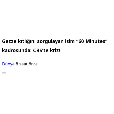
Gazze kıtlığını sorgulayan isim “60 Minutes”
kadrosunda: CBS’te kriz!
Dünya
8 saat önce