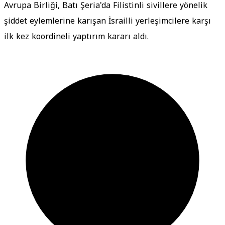
Avrupa Birliği, Batı Şeria'da Filistinli sivillere yönelik
şiddet eylemlerine karışan İsrailli yerleşimcilere karşı
ilk kez koordineli yaptırım kararı aldı.