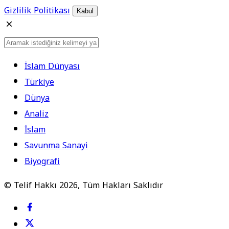
Gizlilik Politikası
Kabul
İslam Dünyası
Türkiye
Dünya
Analiz
İslam
Savunma Sanayi
Biyografi
© Telif Hakkı 2026, Tüm Hakları Saklıdır