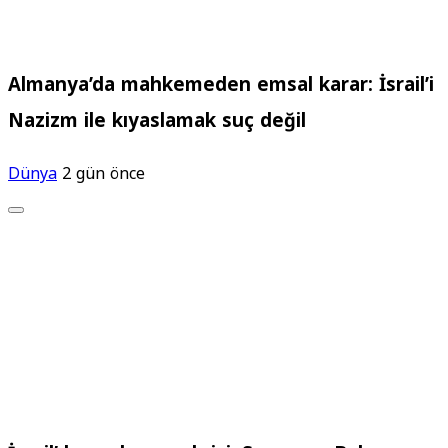
Almanya’da mahkemeden emsal karar: İsrail’i
Nazizm ile kıyaslamak suç değil
Dünya
2 gün önce