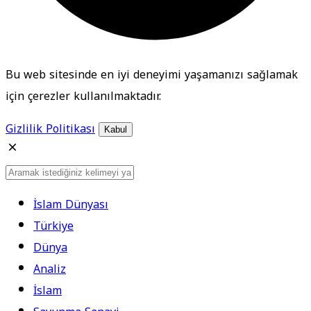
Bu web sitesinde en iyi deneyimi yaşamanızı sağlamak
için çerezler kullanılmaktadır.
Gizlilik Politikası
Kabul
İslam Dünyası
Türkiye
Dünya
Analiz
İslam