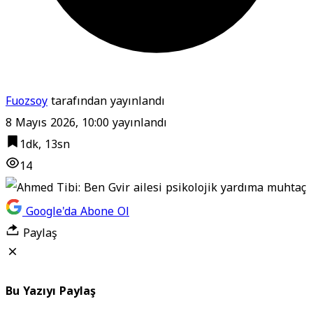
Fuozsoy
tarafından yayınlandı
8 Mayıs 2026, 10:00
yayınlandı
1dk, 13sn
14
Google'da Abone Ol
Paylaş
Bu Yazıyı Paylaş