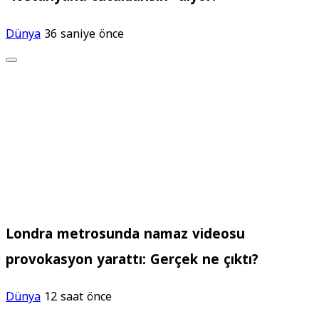
Dünya
36 saniye önce
Londra metrosunda namaz videosu
provokasyon yarattı: Gerçek ne çıktı?
Dünya
12 saat önce