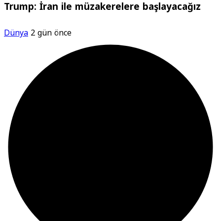
Trump: İran ile müzakerelere başlayacağız
Dünya
2 gün önce