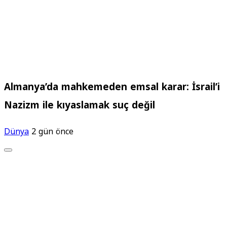
Almanya’da mahkemeden emsal karar: İsrail’i
Nazizm ile kıyaslamak suç değil
Dünya
2 gün önce