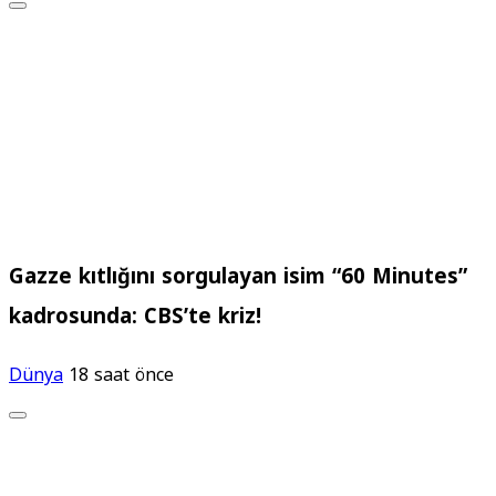
Gazze kıtlığını sorgulayan isim “60 Minutes”
kadrosunda: CBS’te kriz!
Dünya
18 saat önce