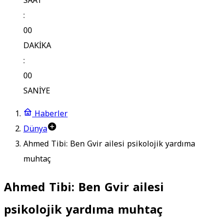
SAAT
:
00
DAKİKA
:
00
SANİYE
Haberler
Dünya
Ahmed Tibi: Ben Gvir ailesi psikolojik yardıma
muhtaç
Ahmed Tibi: Ben Gvir ailesi
psikolojik yardıma muhtaç