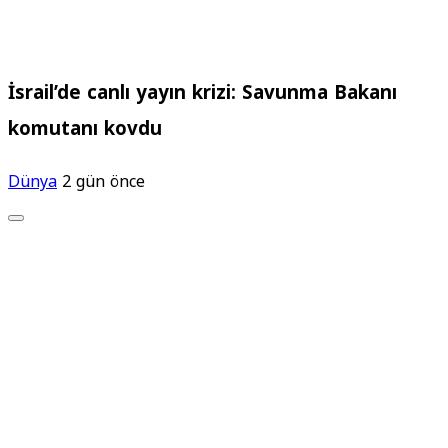
İsrail’de canlı yayın krizi: Savunma Bakanı
komutanı kovdu
Dünya
2 gün önce