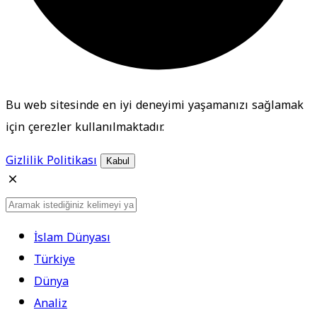
Bu web sitesinde en iyi deneyimi yaşamanızı sağlamak
için çerezler kullanılmaktadır.
Gizlilik Politikası
Kabul
İslam Dünyası
Türkiye
Dünya
Analiz