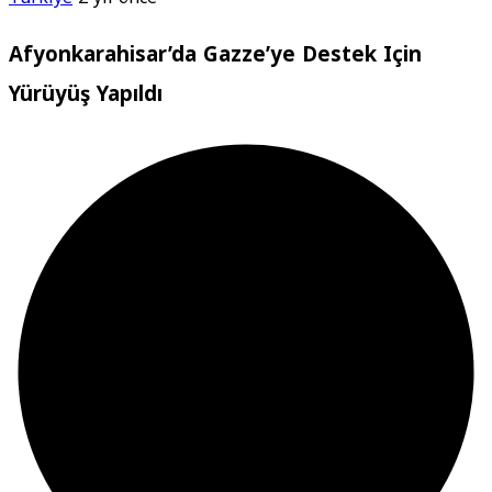
Afyonkarahisar’da Gazze’ye Destek Için
Yürüyüş Yapıldı