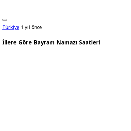
Türkiye
1 yıl önce
İllere Göre Bayram Namazı Saatleri