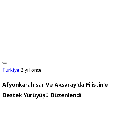
Türkiye
2 yıl önce
Afyonkarahisar Ve Aksaray’da Filistin’e
Destek Yürüyüşü Düzenlendi