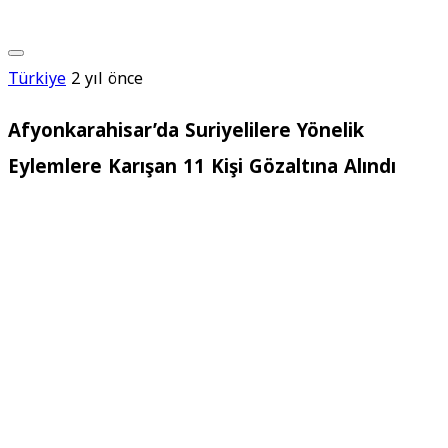
Türkiye
2 yıl önce
Afyonkarahisar’da Suriyelilere Yönelik
Eylemlere Karışan 11 Kişi Gözaltına Alındı