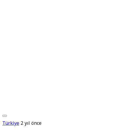
Türkiye
2 yıl önce