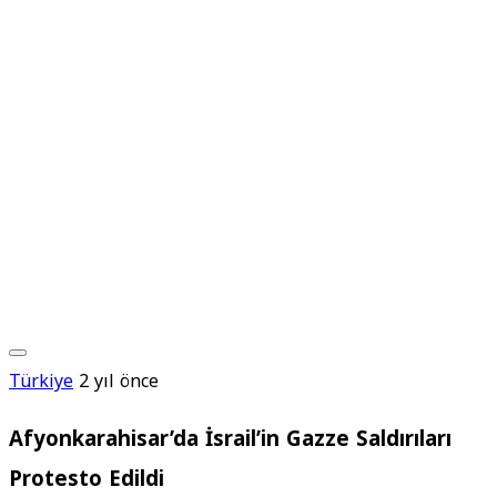
Türkiye
2 yıl önce
Afyonkarahisar’da İsrail’in Gazze Saldırıları
Protesto Edildi