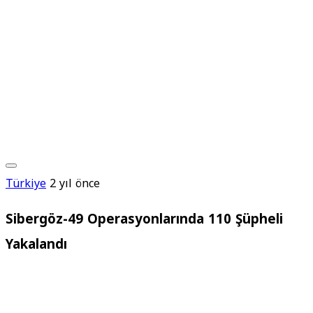
Türkiye
2 yıl önce
Sibergöz-49 Operasyonlarında 110 Şüpheli
Yakalandı