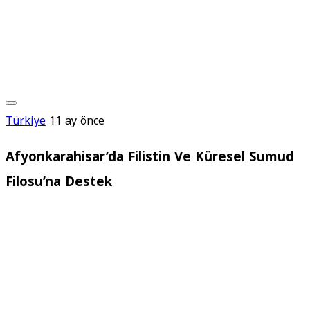
Türkiye
11 ay önce
Afyonkarahisar’da Filistin Ve Küresel Sumud
Filosu’na Destek