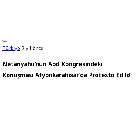
Türkiye
2 yıl önce
Netanyahu’nun Abd Kongresindeki
Konuşması Afyonkarahisar’da Protesto Edild