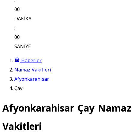
:
00
DAKİKA
:
00
SANİYE
Haberler
Namaz Vakitleri
Afyonkarahisar
Çay
Afyonkarahisar Çay Namaz
Vakitleri