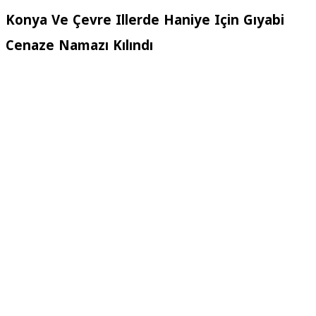
Konya Ve Çevre Illerde Haniye Için Gıyabi
Cenaze Namazı Kılındı