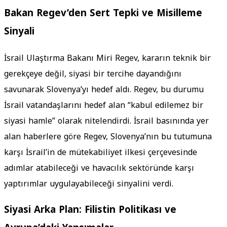
Bakan Regev’den Sert Tepki ve Misilleme
Sinyali
İsrail Ulaştırma Bakanı Miri Regev, kararın teknik bir
gerekçeye değil, siyasi bir tercihe dayandığını
savunarak Slovenya’yı hedef aldı. Regev, bu durumu
İsrail vatandaşlarını hedef alan “kabul edilemez bir
siyasi hamle” olarak nitelendirdi. İsrail basınında yer
alan haberlere göre Regev, Slovenya’nın bu tutumuna
karşı İsrail’in de mütekabiliyet ilkesi çerçevesinde
adımlar atabileceği ve havacılık sektöründe karşı
yaptırımlar uygulayabileceği sinyalini verdi.
Siyasi Arka Plan: Filistin Politikası ve