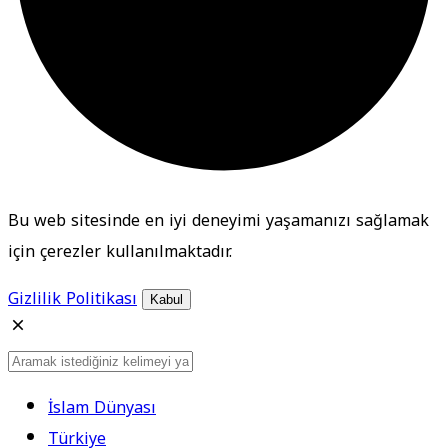
Bu web sitesinde en iyi deneyimi yaşamanızı sağlamak
için çerezler kullanılmaktadır.
Gizlilik Politikası
Kabul
İslam Dünyası
Türkiye