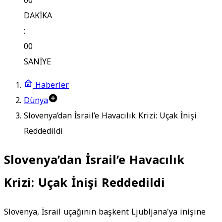
00
DAKİKA
:
00
SANİYE
Haberler
Dünya
Slovenya’dan İsrail’e Havacılık Krizi: Uçak İnişi
Reddedildi
Slovenya’dan İsrail’e Havacılık
Krizi: Uçak İnişi Reddedildi
Slovenya, İsrail uçağının başkent Ljubljana'ya inişine