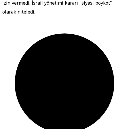
izin vermedi. İsrail yönetimi kararı "siyasi boykot"
olarak niteledi.