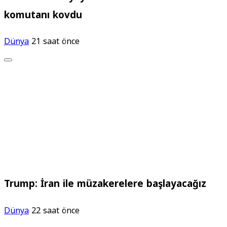
komutanı kovdu
Dünya
21 saat önce
Trump: İran ile müzakerelere başlayacağız
Dünya
22 saat önce