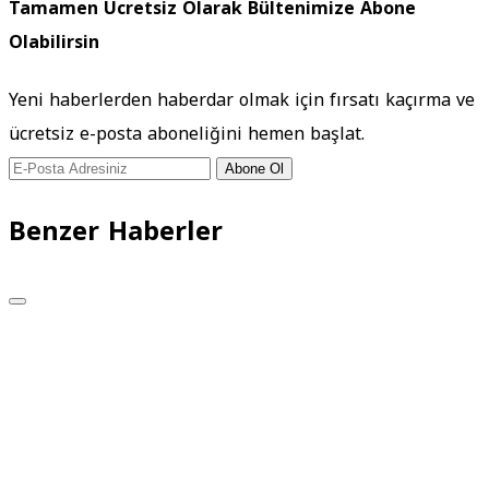
Tamamen Ücretsiz Olarak Bültenimize Abone
Olabilirsin
Yeni haberlerden haberdar olmak için fırsatı kaçırma ve
ücretsiz e-posta aboneliğini hemen başlat.
Abone Ol
Benzer Haberler