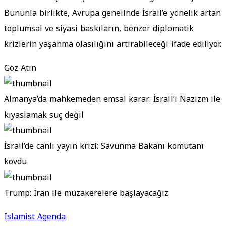
Bununla birlikte, Avrupa genelinde İsrail’e yönelik artan
toplumsal ve siyasi baskıların, benzer diplomatik
krizlerin yaşanma olasılığını artırabileceği ifade ediliyor.
Göz Atın
Almanya’da mahkemeden emsal karar: İsrail’i Nazizm ile
kıyaslamak suç değil
İsrail’de canlı yayın krizi: Savunma Bakanı komutanı
kovdu
Trump: İran ile müzakerelere başlayacağız
Islamist Agenda