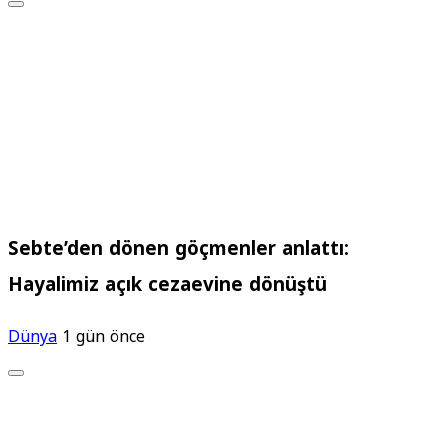
Sebte’den dönen göçmenler anlattı:
Hayalimiz açık cezaevine dönüştü
Dünya
1 gün önce