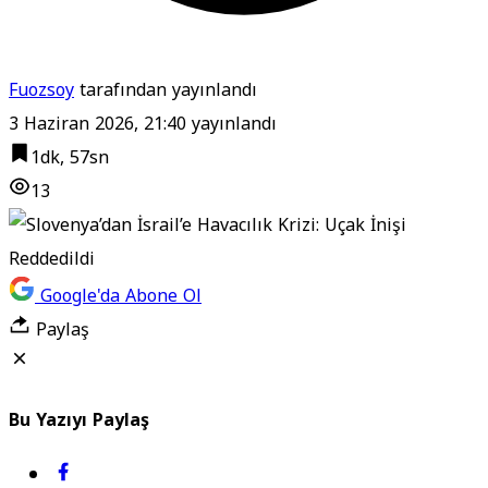
Fuozsoy
tarafından yayınlandı
3 Haziran 2026, 21:40
yayınlandı
1dk, 57sn
13
Google'da Abone Ol
Paylaş
Bu Yazıyı Paylaş