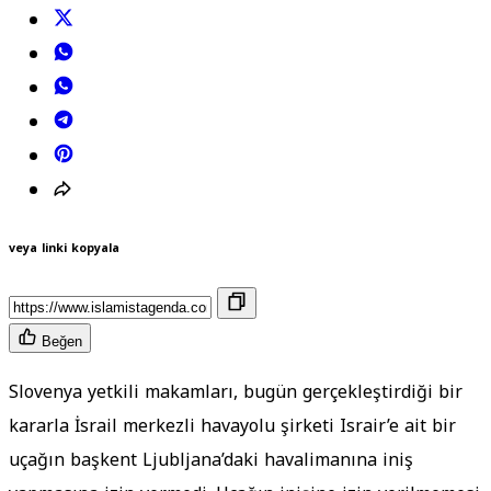
veya linki kopyala
Beğen
Slovenya yetkili makamları, bugün gerçekleştirdiği bir
kararla İsrail merkezli havayolu şirketi Israir’e ait bir
uçağın başkent Ljubljana’daki havalimanına iniş