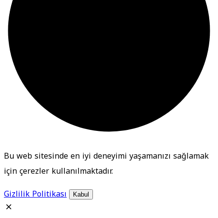
Bu web sitesinde en iyi deneyimi yaşamanızı sağlamak
için çerezler kullanılmaktadır.
Gizlilik Politikası
Kabul