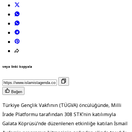
veya linki kopyala
Beğen
Türkiye Gençlik Vakfının (TÜGVA) öncülüğünde, Milli
İrade Platformu tarafından 308 STK’nin katılımıyla
Galata Köprüsü’nde düzenlenen etkinliğe katılan İsmail