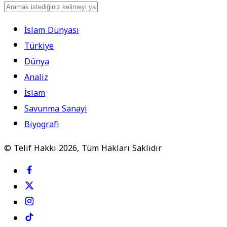
İslam Dünyası
Türkiye
Dünya
Analiz
İslam
Savunma Sanayi
Biyografi
© Telif Hakkı 2026, Tüm Hakları Saklıdır