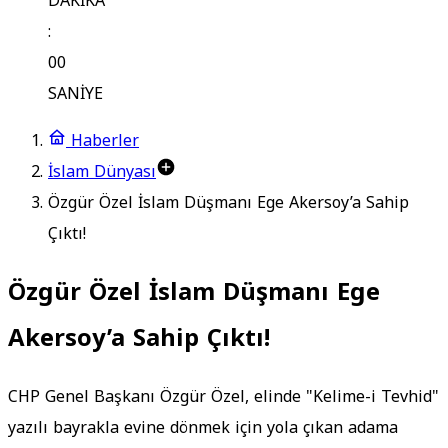
DAKİKA
:
00
SANİYE
Haberler
İslam Dünyası
Özgür Özel İslam Düşmanı Ege Akersoy’a Sahip
Çıktı!
Özgür Özel İslam Düşmanı Ege
Akersoy’a Sahip Çıktı!
CHP Genel Başkanı Özgür Özel, elinde "Kelime-i Tevhid"
yazılı bayrakla evine dönmek için yola çıkan adama