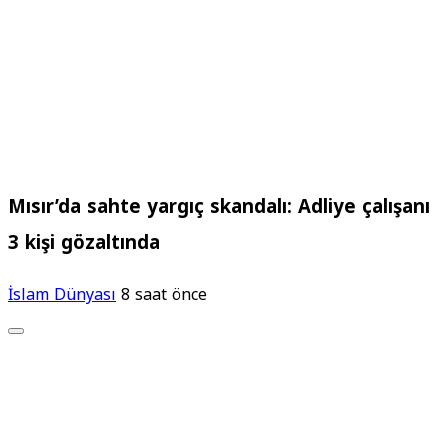
Mısır’da sahte yargıç skandalı: Adliye çalışanı
3 kişi gözaltında
İslam Dünyası
8 saat önce