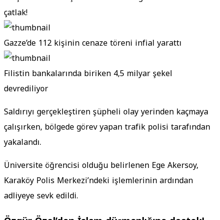
çatlak!
Gazze’de 112 kişinin cenaze töreni infial yarattı
Filistin bankalarında biriken 4,5 milyar şekel
devrediliyor
Saldırıyı gerçekleştiren şüpheli olay yerinden kaçmaya
çalışırken, bölgede görev yapan trafik polisi tarafından
yakalandı.
Üniversite öğrencisi olduğu belirlenen Ege Akersoy,
Karaköy Polis Merkezi’ndeki işlemlerinin ardından
adliyeye sevk edildi.