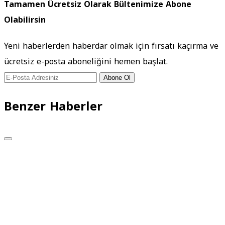
Tamamen Ücretsiz Olarak Bültenimize Abone
Olabilirsin
Yeni haberlerden haberdar olmak için fırsatı kaçırma ve
ücretsiz e-posta aboneliğini hemen başlat.
Abone Ol
Benzer Haberler