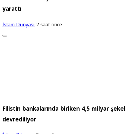
yarattı
İslam Dünyası
2 saat önce
Filistin bankalarında biriken 4,5 milyar şekel
devrediliyor