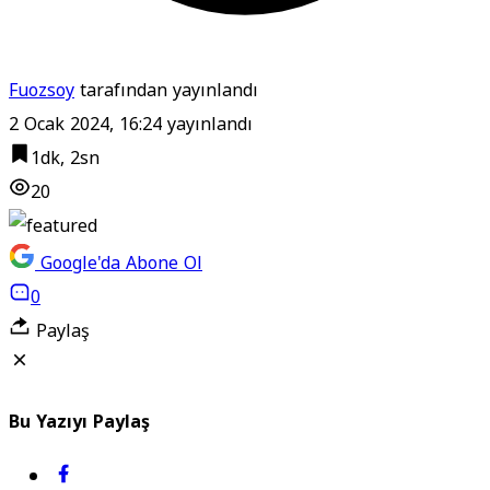
Fuozsoy
tarafından yayınlandı
2 Ocak 2024, 16:24
yayınlandı
1dk, 2sn
20
Google'da Abone Ol
0
Paylaş
Bu Yazıyı Paylaş