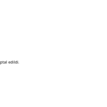
tal edildi.