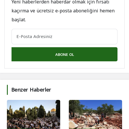
Yeni haberlerden haberdar olmak için fırsatı
kaçırma ve ücretsiz e-posta aboneliğini hemen
başlat.
ABONE OL
Benzer Haberler