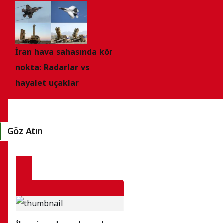
İran hava sahasında kör
nokta: Radarlar vs
hayalet uçaklar
Göz Atın